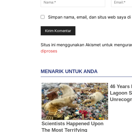
Simpan nama, email, dan situs web saya di b
Situs ini menggunakan Akismet untuk mengur
diproses