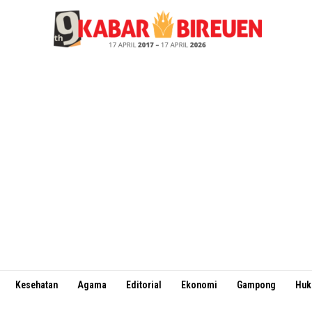
Kesehatan
Agama
Editorial
Ekonomi
Gampong
Hu