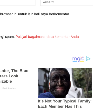
rowser ini untuk lain kali saya berkomentar.
angi spam.
Pelajari bagaimana data komentar Anda