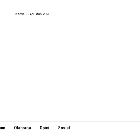
Kamis, 6 Agustus 2026
kum
Olahraga
Opini
Sosial