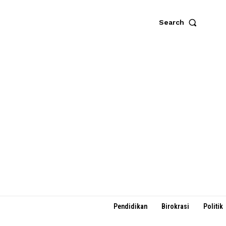
Search
Pendidikan
Birokrasi
Politik