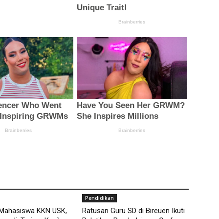
Pendidikan
 Mahasiswa KKN USK,
Ratusan Guru SD di Bireuen Ikuti