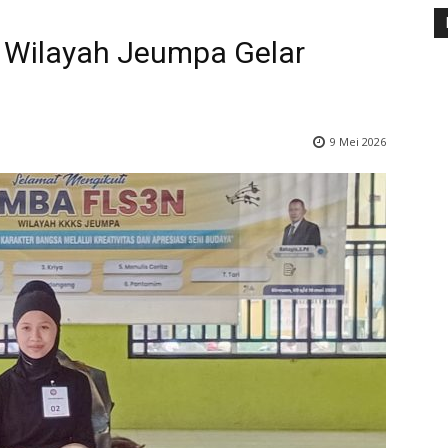
S Wilayah Jeumpa Gelar
9 Mei 2026