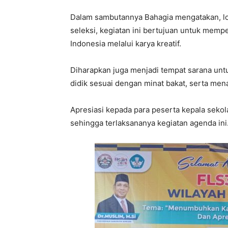
Dalam sambutannya Bahagia mengatakan, lo
seleksi, kegiatan ini bertujuan untuk memp
Indonesia melalui karya kreatif.
Diharapkan juga menjadi tempat sarana unt
didik sesuai dengan minat bakat, serta me
Apresiasi kepada para peserta kepala sekol
sehingga terlaksananya kegiatan agenda ini