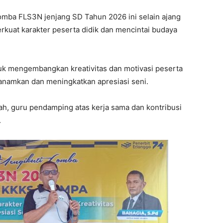
mba FLS3N jenjang SD Tahun 2026 ini selain ajang
erkuat karakter peserta didik dan mencintai budaya
uk mengembangkan kreativitas dan motivasi peserta
nanamkan dan meningkatkan apresiasi seni.
ah, guru pendamping atas kerja sama dan kontribusi
.