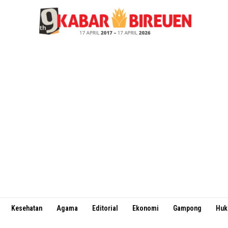
Kesehatan
Agama
Editorial
Ekonomi
Gampong
Hu