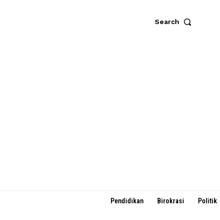
Search
Pendidikan
Birokrasi
Politik