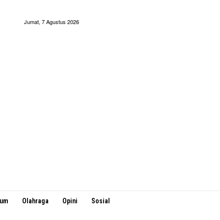
Jumat, 7 Agustus 2026
kum
Olahraga
Opini
Sosial