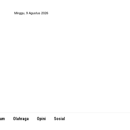
Minggu, 9 Agustus 2026
kum
Olahraga
Opini
Sosial