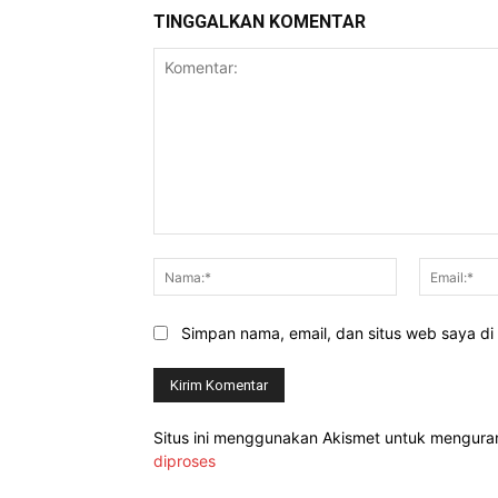
TINGGALKAN KOMENTAR
Komentar:
Nama:*
Simpan nama, email, dan situs web saya di b
Situs ini menggunakan Akismet untuk mengur
diproses