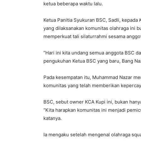
ketua beberapa waktu lalu.
Ketua Panitia Syukuran BSC, Sadli, kepada
yang dilaksanakan komunitas olahraga ini 
memperkuat tali silaturrahmi sesama anggo
“Hari ini kita undang semua anggota BSC da
pengukuhan Ketua BSC yang baru, Bang Naz
Pada kesempatan itu, Muhammad Nazar meny
komunitas yang telah memberikan kepercay
BSC, sebut owner KCA Kupi ini, bukan hany
“Kita harapkan komunitas ini menjadi pemic
katanya.
Ia mengaku setelah mengenal olahraga squat