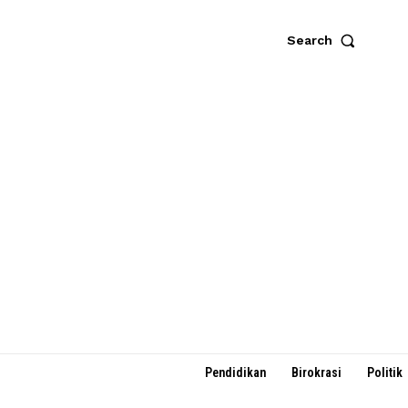
Search
Pendidikan
Birokrasi
Politik