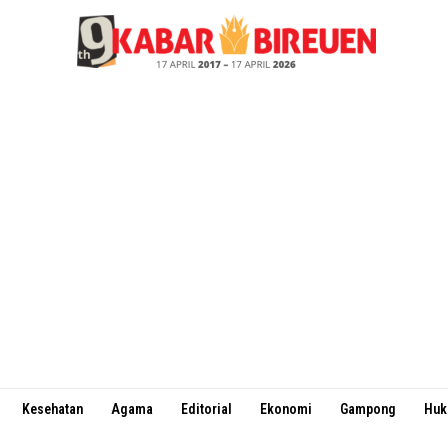
Kesehatan
Agama
Editorial
Ekonomi
Gampong
Hu