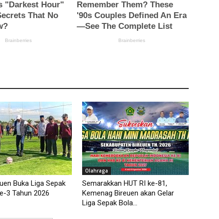
Olahraga
euen Buka Liga Sepak
Semarakkan HUT RI ke-81,
ke-3 Tahun 2026
Kemenag Bireuen akan Gelar
Liga Sepak Bola...