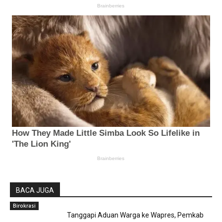
BACA JUGA
Birokrasi
Tanggapi Aduan Warga ke Wapres, Pemkab