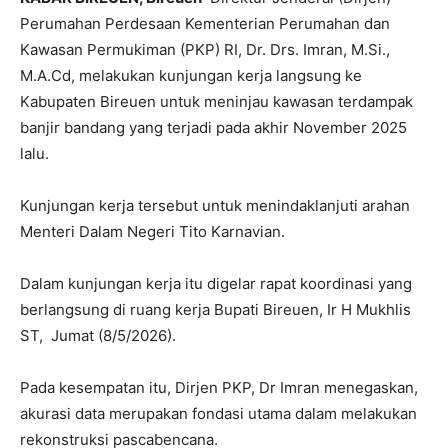
Perumahan Perdesaan Kementerian Perumahan dan
Kawasan Permukiman (PKP) RI, Dr. Drs. Imran, M.Si.,
M.A.Cd, melakukan kunjungan kerja langsung ke
Kabupaten Bireuen untuk meninjau kawasan terdampak
banjir bandang yang terjadi pada akhir November 2025
lalu.
Kunjungan kerja tersebut untuk menindaklanjuti arahan
Menteri Dalam Negeri Tito Karnavian.
Dalam kunjungan kerja itu digelar rapat koordinasi yang
berlangsung di ruang kerja Bupati Bireuen, Ir H Mukhlis
ST, Jumat (8/5/2026).
Pada kesempatan itu, Dirjen PKP, Dr Imran menegaskan,
akurasi data merupakan fondasi utama dalam melakukan
rekonstruksi pascabencana.