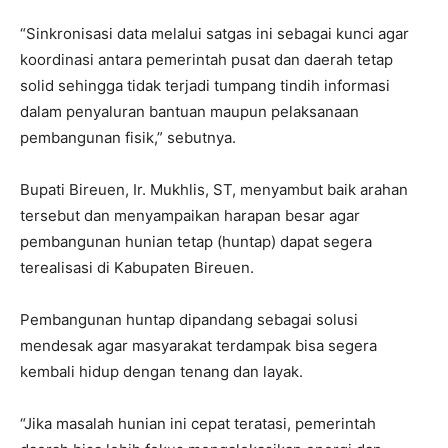
“Sinkronisasi data melalui satgas ini sebagai kunci agar
koordinasi antara pemerintah pusat dan daerah tetap
solid sehingga tidak terjadi tumpang tindih informasi
dalam penyaluran bantuan maupun pelaksanaan
pembangunan fisik,” sebutnya.
Bupati Bireuen, Ir. Mukhlis, ST, menyambut baik arahan
tersebut dan menyampaikan harapan besar agar
pembangunan hunian tetap (huntap) dapat segera
terealisasi di Kabupaten Bireuen.
Pembangunan huntap dipandang sebagai solusi
mendesak agar masyarakat terdampak bisa segera
kembali hidup dengan tenang dan layak.
“Jika masalah hunian ini cepat teratasi, pemerintah