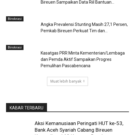
Bireuen Sampaikan Data Riil Bantuan...
Birokrasi
Angka Prevalensi Stunting Masih 27,1 Persen,
Pemkab Bireuen Perkuat Tim dan...
Birokrasi
Kasatgas PRR Minta Kementerian/Lembaga
dan Pemda Aktif Sampaikan Progres
Pemulihan Pascabencana
Muat lebih banyak
KABAR TERBARU
Aksi Kemanusiaan Peringati HUT ke-53,
Bank Aceh Syariah Cabang Bireuen