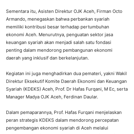
Sementara itu, Asisten Direktur OJK Aceh, Firman Octo
Armando, menegaskan bahwa perbankan syariah
memiliki kontribusi besar terhadap pertumbuhan
ekonomi Aceh. Menurutnya, penguatan sektor jasa
keuangan syariah akan menjadi salah satu fondasi
penting dalam mendorong pembangunan ekonomi
daerah yang inklusif dan berkelanjutan.
Kegiatan ini juga menghadirkan dua pemateri, yakni Wakil
Direktur Eksekutif Komite Daerah Ekonomi dan Keuangan
Syariah (KDEKS) Aceh, Prof. Dr Hafas Furqani, M Ec, serta
Manager Madya OJK Aceh, Ferdinan Daular.
Dalam pemaparannya, Prof. Hafas Furqani menjelaskan
peran strategis KDEKS dalam mendorong percepatan
pengembangan ekonomi syariah di Aceh melalui