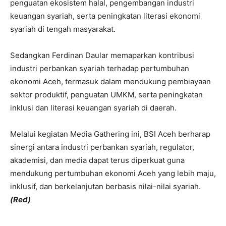
penguatan ekosistem halal, pengembangan industri
keuangan syariah, serta peningkatan literasi ekonomi
syariah di tengah masyarakat.
Sedangkan Ferdinan Daular memaparkan kontribusi
industri perbankan syariah terhadap pertumbuhan
ekonomi Aceh, termasuk dalam mendukung pembiayaan
sektor produktif, penguatan UMKM, serta peningkatan
inklusi dan literasi keuangan syariah di daerah.
Melalui kegiatan Media Gathering ini, BSI Aceh berharap
sinergi antara industri perbankan syariah, regulator,
akademisi, dan media dapat terus diperkuat guna
mendukung pertumbuhan ekonomi Aceh yang lebih maju,
inklusif, dan berkelanjutan berbasis nilai-nilai syariah.
(Red)