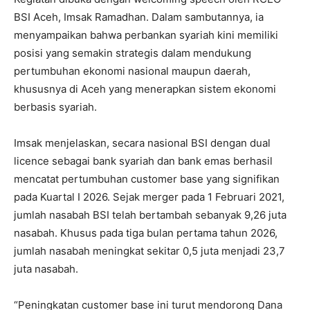
BSI Aceh, Imsak Ramadhan. Dalam sambutannya, ia
menyampaikan bahwa perbankan syariah kini memiliki
posisi yang semakin strategis dalam mendukung
pertumbuhan ekonomi nasional maupun daerah,
khususnya di Aceh yang menerapkan sistem ekonomi
berbasis syariah.
Imsak menjelaskan, secara nasional BSI dengan dual
licence sebagai bank syariah dan bank emas berhasil
mencatat pertumbuhan customer base yang signifikan
pada Kuartal I 2026. Sejak merger pada 1 Februari 2021,
jumlah nasabah BSI telah bertambah sebanyak 9,26 juta
nasabah. Khusus pada tiga bulan pertama tahun 2026,
jumlah nasabah meningkat sekitar 0,5 juta menjadi 23,7
juta nasabah.
“Peningkatan customer base ini turut mendorong Dana