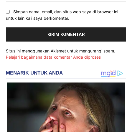
Simpan nama, email, dan situs web saya di browser ini
untuk lain kali saya berkomentar.
Situs ini menggunakan Akismet untuk mengurangi spam.
Pelajari bagaimana data komentar Anda diproses