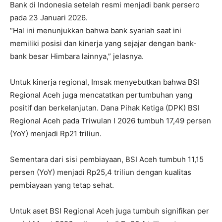
Bank di Indonesia setelah resmi menjadi bank persero
pada 23 Januari 2026.
“Hal ini menunjukkan bahwa bank syariah saat ini
memiliki posisi dan kinerja yang sejajar dengan bank-
bank besar Himbara lainnya,” jelasnya.
Untuk kinerja regional, Imsak menyebutkan bahwa BSI
Regional Aceh juga mencatatkan pertumbuhan yang
positif dan berkelanjutan. Dana Pihak Ketiga (DPK) BSI
Regional Aceh pada Triwulan I 2026 tumbuh 17,49 persen
(YoY) menjadi Rp21 triliun.
Sementara dari sisi pembiayaan, BSI Aceh tumbuh 11,15
persen (YoY) menjadi Rp25,4 triliun dengan kualitas
pembiayaan yang tetap sehat.
Untuk aset BSI Regional Aceh juga tumbuh signifikan per