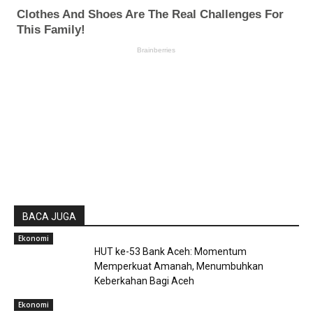
BACA JUGA
Ekonomi
HUT ke-53 Bank Aceh: Momentum
Memperkuat Amanah, Menumbuhkan
Keberkahan Bagi Aceh
Ekonomi