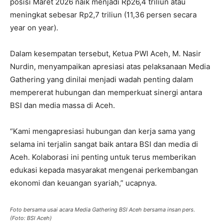
posisi Maret 2026 naik menjadi Rp26,4 triliun atau
meningkat sebesar Rp2,7 triliun (11,36 persen secara
year on year).
Dalam kesempatan tersebut, Ketua PWI Aceh, M. Nasir
Nurdin, menyampaikan apresiasi atas pelaksanaan Media
Gathering yang dinilai menjadi wadah penting dalam
mempererat hubungan dan memperkuat sinergi antara
BSI dan media massa di Aceh.
“Kami mengapresiasi hubungan dan kerja sama yang
selama ini terjalin sangat baik antara BSI dan media di
Aceh. Kolaborasi ini penting untuk terus memberikan
edukasi kepada masyarakat mengenai perkembangan
ekonomi dan keuangan syariah,” ucapnya.
Foto bersama usai acara Media Gathering BSI Aceh bersama insan pers.
(Foto: BSI Aceh)