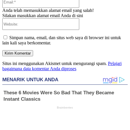
Anda telah memasukkan alamat email yang salah!
Silakan masukkan alamat email Anda di sini
Website:
Simpan nama, email, dan situs web saya di browser ini untuk
lain kali saya berkomentar.
Situs ini menggunakan Akismet untuk mengurangi spam.
Pelajari
bagaimana data komentar Anda diproses