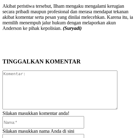
Akibat peristiwa tersebut, Ilham mengaku mengalami kerugian
secara pribadi maupun profesional dan merasa mendapat tekanan
akibat komentar serta pesan yang dinilai melecehkan. Karena itu, ia
memilih menempuh jalur hukum dengan melaporkan akun
Anderson ke pihak kepolisian.
(Suryadi)
TINGGALKAN KOMENTAR
Komentar:
Silakan masukkan komentar anda!
Nama:*
Silakan masukkan nama Anda di sini
Email:*