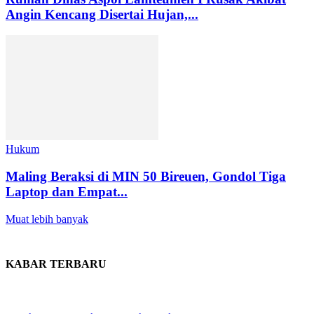
Angin Kencang Disertai Hujan,...
Hukum
Maling Beraksi di MIN 50 Bireuen, Gondol Tiga
Laptop dan Empat...
Muat lebih banyak
KABAR TERBARU