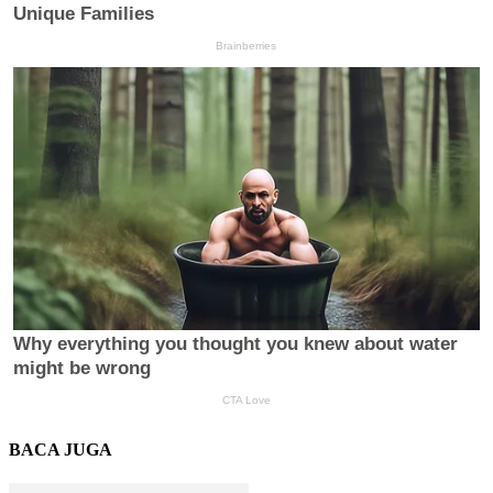
BACA JUGA