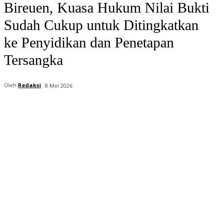
Bireuen, Kuasa Hukum Nilai Bukti
Sudah Cukup untuk Ditingkatkan
ke Penyidikan dan Penetapan
Tersangka
Oleh
Redaksi
8 Mei 2026