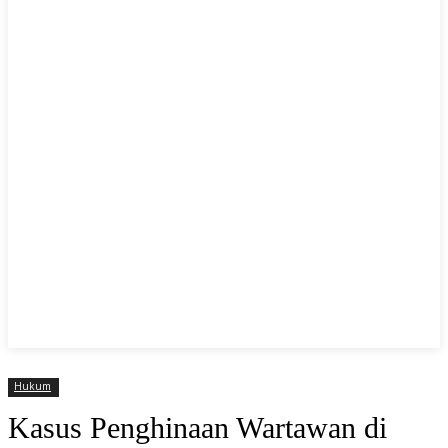
Hukum
Kasus Penghinaan Wartawan di