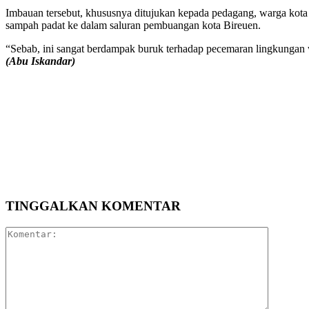
Imbauan tersebut, khususnya ditujukan kepada pedagang, warga kot
sampah padat ke dalam saluran pembuangan kota Bireuen.
“Sebab, ini sangat berdampak buruk terhadap pecemaran lingkungan 
(Abu Iskandar)
Bagikan
TINGGALKAN KOMENTAR
Komentar