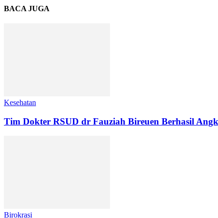
BACA JUGA
Kesehatan
Tim Dokter RSUD dr Fauziah Bireuen Berhasil Angk
Birokrasi