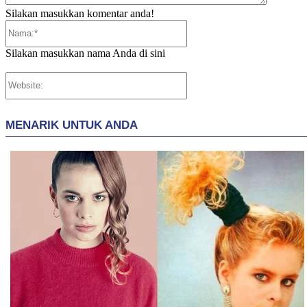
Silakan masukkan komentar anda!
Nama:*
Silakan masukkan nama Anda di sini
Website: