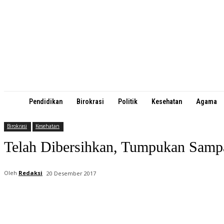
Pendidikan
Birokrasi
Politik
Kesehatan
Agama
Birokrasi
Kesehatan
Telah Dibersihkan, Tumpukan Samp
Oleh
Redaksi
20 Desember 2017