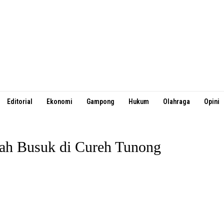
Editorial
Ekonomi
Gampong
Hukum
Olahraga
Opini
ah Busuk di Cureh Tunong