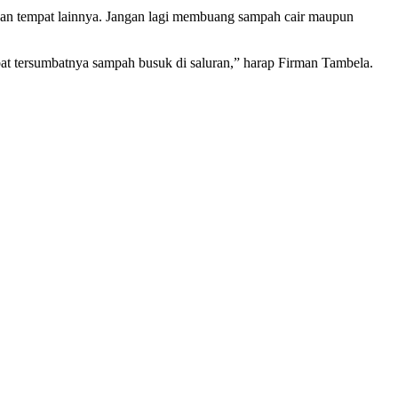
dan tempat lainnya. Jangan lagi membuang sampah cair maupun
at tersumbatnya sampah busuk di saluran,” harap Firman Tambela.