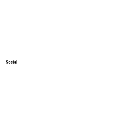
Sosial