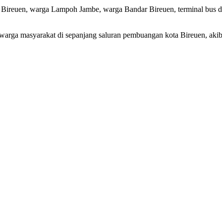
a Bireuen, warga Lampoh Jambe, warga Bandar Bireuen, terminal bus 
warga masyarakat di sepanjang saluran pembuangan kota Bireuen, akib
: