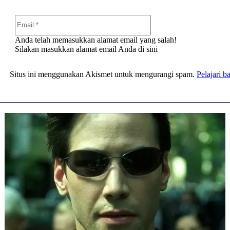
Email:*
Anda telah memasukkan alamat email yang salah!
Silakan masukkan alamat email Anda di sini
Situs ini menggunakan Akismet untuk mengurangi spam.
Pelajari 