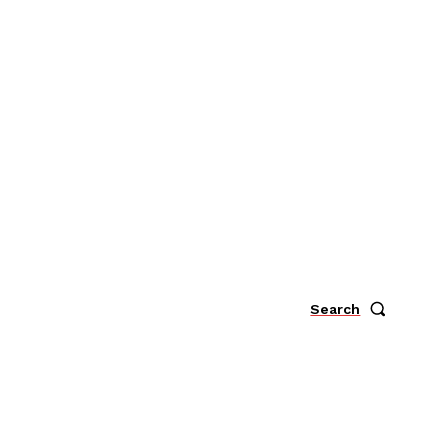
Search