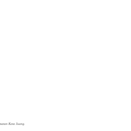
matan Kota Juang.