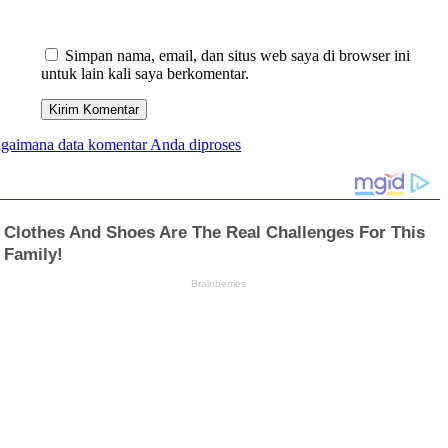
Simpan nama, email, dan situs web saya di browser ini
untuk lain kali saya berkomentar.
bagaimana data komentar Anda diproses