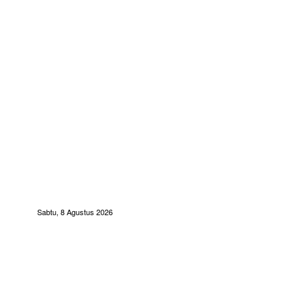
Sabtu, 8 Agustus 2026