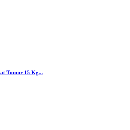
at Tumor 15 Kg...