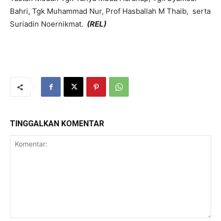
Bahri, Tgk Muhammad Nur, Prof Hasballah M Thaib, serta
Suriadin Noernikmat.
(REL)
TINGGALKAN KOMENTAR