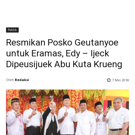
Politik
Resmikan Posko Geutanyoe
untuk Eramas, Edy – Ijeck
Dipeusijuek Abu Kuta Krueng
Oleh
Redaksi
7 Mei 2018