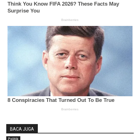
BACA JUGA
Politik