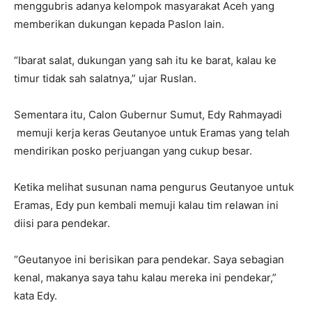
menggubris adanya kelompok masyarakat Aceh yang
memberikan dukungan kepada Paslon lain.
“Ibarat salat, dukungan yang sah itu ke barat, kalau ke
timur tidak sah salatnya,” ujar Ruslan.
Sementara itu, Calon Gubernur Sumut, Edy Rahmayadi
memuji kerja keras Geutanyoe untuk Eramas yang telah
mendirikan posko perjuangan yang cukup besar.
Ketika melihat susunan nama pengurus Geutanyoe untuk
Eramas, Edy pun kembali memuji kalau tim relawan ini
diisi para pendekar.
“Geutanyoe ini berisikan para pendekar. Saya sebagian
kenal, makanya saya tahu kalau mereka ini pendekar,”
kata Edy.