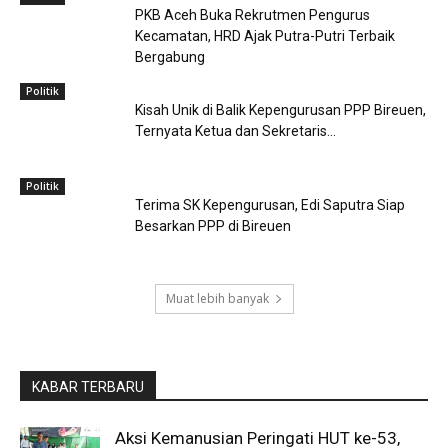
PKB Aceh Buka Rekrutmen Pengurus
Kecamatan, HRD Ajak Putra-Putri Terbaik
Bergabung
Politik
Kisah Unik di Balik Kepengurusan PPP Bireuen,
Ternyata Ketua dan Sekretaris...
Politik
Terima SK Kepengurusan, Edi Saputra Siap
Besarkan PPP di Bireuen
Muat lebih banyak
KABAR TERBARU
Aksi Kemanusian Peringati HUT ke-53,