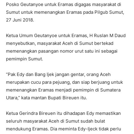
Posko Geutanyoe untuk Eramas digagas masyarakat di
Sumut untuk memenangkan Eramas pada Pilgub Sumut,
27 Juni 2018.
Ketua Umum Geutanyoe untuk Eramas, H Ruslan M Daud
menyebutkan, masyarakat Aceh di Sumut bertekad
memenangkan pasangan nomor urut satu ini sebagai
pemimpin Sumut.
“Pak Edy dan Bang Ijek jangan gentar, orang Aceh
merupakan cucu para pejuang, dan siap berjuang untuk
memenangkan Eramas menjadi pemimpin di Sumatera
Utara,” kata mantan Bupati Bireuen itu.
Ketua Gerindra Bireuen itu dihadapan Edy memastikan
seluruh masyarakat Aceh di Sumut sudah bulat
mendukung Eramas. Dia meminta Edy-Ijeck tidak perlu