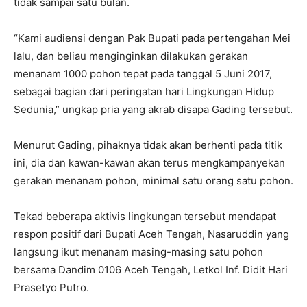
tidak sampai satu bulan.
“Kami audiensi dengan Pak Bupati pada pertengahan Mei
lalu, dan beliau menginginkan dilakukan gerakan
menanam 1000 pohon tepat pada tanggal 5 Juni 2017,
sebagai bagian dari peringatan hari Lingkungan Hidup
Sedunia,” ungkap pria yang akrab disapa Gading tersebut.
Menurut Gading, pihaknya tidak akan berhenti pada titik
ini, dia dan kawan-kawan akan terus mengkampanyekan
gerakan menanam pohon, minimal satu orang satu pohon.
Tekad beberapa aktivis lingkungan tersebut mendapat
respon positif dari Bupati Aceh Tengah, Nasaruddin yang
langsung ikut menanam masing-masing satu pohon
bersama Dandim 0106 Aceh Tengah, Letkol Inf. Didit Hari
Prasetyo Putro.