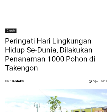
Daerah
Peringati Hari Lingkungan
Hidup Se-Dunia, Dilakukan
Penanaman 1000 Pohon di
Takengon
Oleh
Redaksi
5 Juni 2017