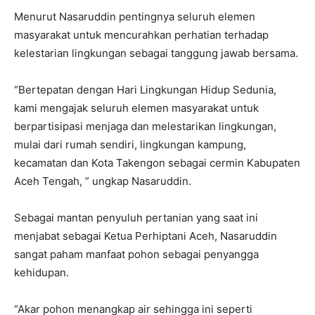
Menurut Nasaruddin pentingnya seluruh elemen
masyarakat untuk mencurahkan perhatian terhadap
kelestarian lingkungan sebagai tanggung jawab bersama.
“Bertepatan dengan Hari Lingkungan Hidup Sedunia,
kami mengajak seluruh elemen masyarakat untuk
berpartisipasi menjaga dan melestarikan lingkungan,
mulai dari rumah sendiri, lingkungan kampung,
kecamatan dan Kota Takengon sebagai cermin Kabupaten
Aceh Tengah, ” ungkap Nasaruddin.
Sebagai mantan penyuluh pertanian yang saat ini
menjabat sebagai Ketua Perhiptani Aceh, Nasaruddin
sangat paham manfaat pohon sebagai penyangga
kehidupan.
“Akar pohon menangkap air sehingga ini seperti