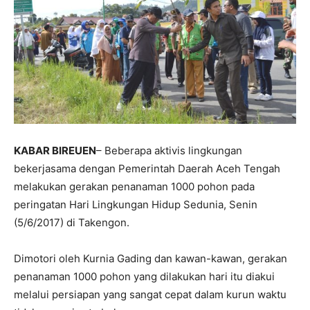
KABAR BIREUEN
– Beberapa aktivis lingkungan
bekerjasama dengan Pemerintah Daerah Aceh Tengah
melakukan gerakan penanaman 1000 pohon pada
peringatan Hari Lingkungan Hidup Sedunia, Senin
(5/6/2017) di Takengon.
Dimotori oleh Kurnia Gading dan kawan-kawan, gerakan
penanaman 1000 pohon yang dilakukan hari itu diakui
melalui persiapan yang sangat cepat dalam kurun waktu