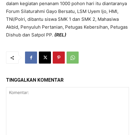
dalam kegiatan penanam 1000 pohon hari itu diantaranya
Forum Silaturahmi Gayo Bersatu, LSM Uyem Ijo, HMI,
TNI/Polri, dibantu siswa SMK 1 dan SMK 2, Mahasiwa
Akbid, Penyuluh Pertanian, Petugas Kebersihan, Petugas
Dishub dan Satpol PP.
(REL)
TINGGALKAN KOMENTAR