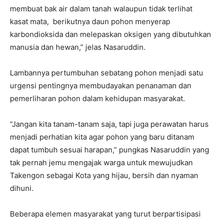
membuat bak air dalam tanah walaupun tidak terlihat
kasat mata, berikutnya daun pohon menyerap
karbondioksida dan melepaskan oksigen yang dibutuhkan
manusia dan hewan,” jelas Nasaruddin.
Lambannya pertumbuhan sebatang pohon menjadi satu
urgensi pentingnya membudayakan penanaman dan
pemerliharan pohon dalam kehidupan masyarakat.
“Jangan kita tanam-tanam saja, tapi juga perawatan harus
menjadi perhatian kita agar pohon yang baru ditanam
dapat tumbuh sesuai harapan,” pungkas Nasaruddin yang
tak pernah jemu mengajak warga untuk mewujudkan
Takengon sebagai Kota yang hijau, bersih dan nyaman
dihuni.
Beberapa elemen masyarakat yang turut berpartisipasi