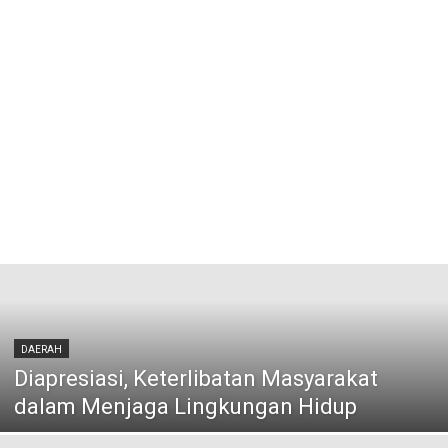
DAERAH
Diapresiasi, Keterlibatan Masyarakat
dalam Menjaga Lingkungan Hidup