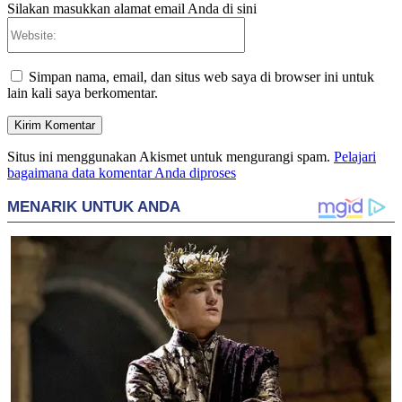
Silakan masukkan alamat email Anda di sini
Website:
Simpan nama, email, dan situs web saya di browser ini untuk
lain kali saya berkomentar.
Situs ini menggunakan Akismet untuk mengurangi spam.
Pelajari
bagaimana data komentar Anda diproses