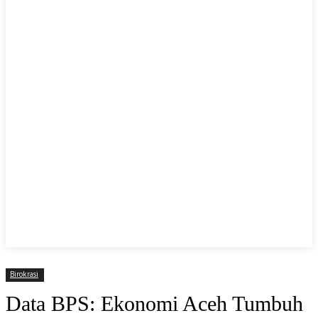
Birokrasi
Data BPS: Ekonomi Aceh Tumbuh