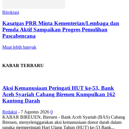
Birokrasi
Kasatgas PRR Minta Kementerian/Lembaga dan
Pemda Aktif Sampaikan Progres Pemulihan
Pascabencana
Muat lebih banyak
KABAR TERBARU
Aksi Kemanusiaan Peringati HUT ke-53, Bank
Aceh Syariah Cabang Bireuen Kumpulkan 162
Kantong Darah
Redaksi
-
7 Agustus 2026
0
KABAR BIREUEN, Bireuen - Bank Aceh Syariah (BAS) Cabang
Bireuen, menyelenggarakan aksi kemanusiaan donor darah dalam
rangka memperingati Hari Ulang Tahun (HUT) ke-53 Bank...