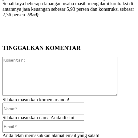
Sebaliknya beberapa lapangan usaha masih mengalami kontraksi di
antaranya jasa keuangan sebesar 5,93 persen dan konstruksi sebesar
2,36 persen.
(Red)
TINGGALKAN KOMENTAR
Komentar:
Silakan masukkan komentar anda!
Nama:*
Silakan masukkan nama Anda di sini
Email:*
Anda telah memasukkan alamat email yang salah!