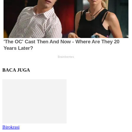
BACA JUGA
Birokrasi