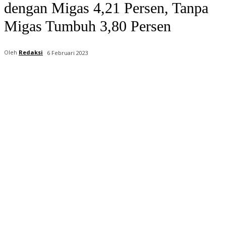
dengan Migas 4,21 Persen, Tanpa
Migas Tumbuh 3,80 Persen
Oleh
Redaksi
6 Februari 2023