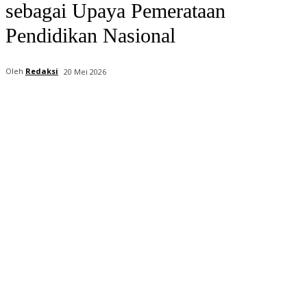
sebagai Upaya Pemerataan
Pendidikan Nasional
Oleh
Redaksi
20 Mei 2026