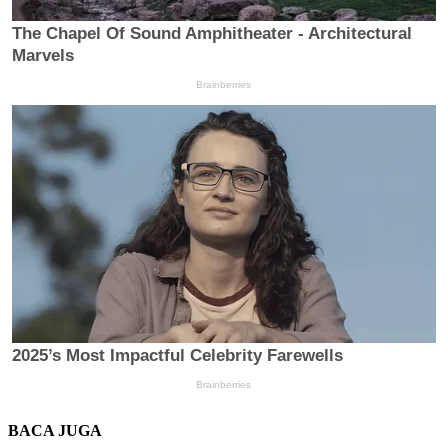
BACA JUGA