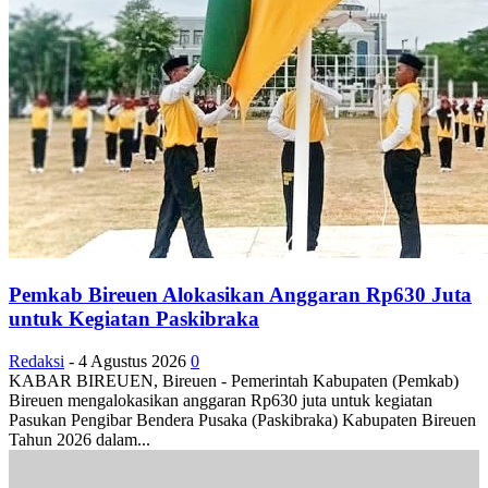
Pemkab Bireuen Alokasikan Anggaran Rp630 Juta
untuk Kegiatan Paskibraka
Redaksi
-
4 Agustus 2026
0
KABAR BIREUEN, Bireuen - Pemerintah Kabupaten (Pemkab)
Bireuen mengalokasikan anggaran Rp630 juta untuk kegiatan
Pasukan Pengibar Bendera Pusaka (Paskibraka) Kabupaten Bireuen
Tahun 2026 dalam...