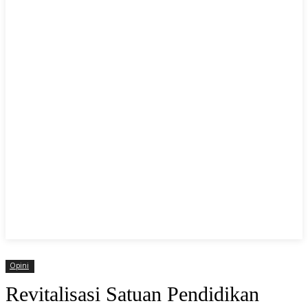
Opini
Revitalisasi Satuan Pendidikan