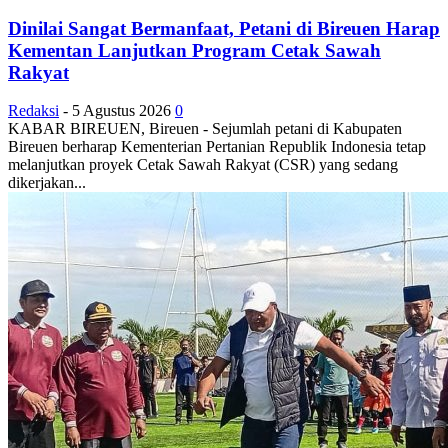
Dinilai Sangat Bermanfaat, Petani di Bireuen Harap
Kementan Lanjutkan Program Cetak Sawah
Rakyat
Redaksi
-
5 Agustus 2026
0
KABAR BIREUEN, Bireuen - Sejumlah petani di Kabupaten
Bireuen berharap Kementerian Pertanian Republik Indonesia tetap
melanjutkan proyek Cetak Sawah Rakyat (CSR) yang sedang
dikerjakan...