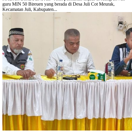
guru MIN 50 Bireuen yang berada di Desa Juli Cot Meurak,
Kecamatan Juli, Kabupaten...