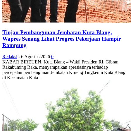
Tinjau Pembangunan Jembatan Kuta Blang,
Wapres Senang Lihat Progres Pekerjaan Hampir
Rampung
Redaksi
-
6 Agustus 2026
0
KABAR BIREUEN, Kuta Blang – Wakil Presiden RI, Gibran
Rakabuming Raka, menyampaikan apresiasinya terhadap
percepatan pembangunan Jembatan Krueng Tingkeum Kuta Blang
di Kecamatan Kuta...