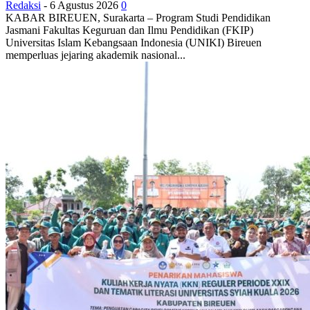
Redaksi
-
6 Agustus 2026
0
KABAR BIREUEN, Surakarta – Program Studi Pendidikan
Jasmani Fakultas Keguruan dan Ilmu Pendidikan (FKIP)
Universitas Islam Kebangsaan Indonesia (UNIKI) Bireuen
memperluas jejaring akademik nasional...