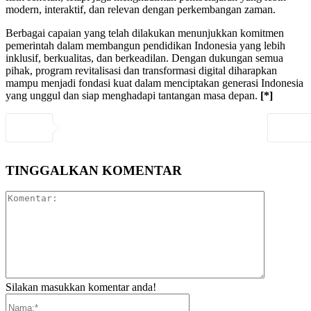
modern, interaktif, dan relevan dengan perkembangan zaman.
Berbagai capaian yang telah dilakukan menunjukkan komitmen
pemerintah dalam membangun pendidikan Indonesia yang lebih
inklusif, berkualitas, dan berkeadilan. Dengan dukungan semua
pihak, program revitalisasi dan transformasi digital diharapkan
mampu menjadi fondasi kuat dalam menciptakan generasi Indonesia
yang unggul dan siap menghadapi tantangan masa depan.
[*]
TINGGALKAN KOMENTAR
Komentar:
Silakan masukkan komentar anda!
Nama:*