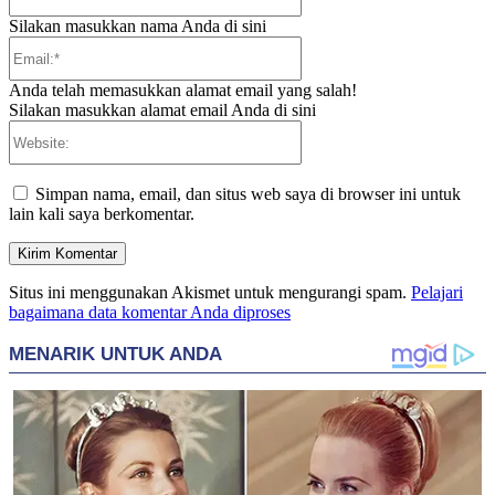
Silakan masukkan nama Anda di sini
Email:*
Anda telah memasukkan alamat email yang salah!
Silakan masukkan alamat email Anda di sini
Website:
Simpan nama, email, dan situs web saya di browser ini untuk
lain kali saya berkomentar.
Situs ini menggunakan Akismet untuk mengurangi spam.
Pelajari
bagaimana data komentar Anda diproses