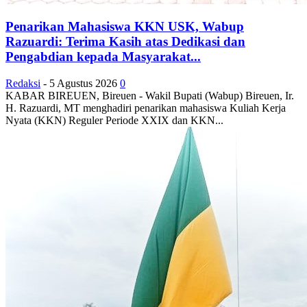
Penarikan Mahasiswa KKN USK, Wabup
Razuardi: Terima Kasih atas Dedikasi dan
Pengabdian kepada Masyarakat...
Redaksi
-
5 Agustus 2026
0
KABAR BIREUEN, Bireuen - Wakil Bupati (Wabup) Bireuen, Ir.
H. Razuardi, MT menghadiri penarikan mahasiswa Kuliah Kerja
Nyata (KKN) Reguler Periode XXIX dan KKN...