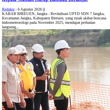
Redaksi
-
6 Agustus 2026
0
KABAR BIREUEN, Jangka - Revitalisasi UPTD SDN 7 Jangka,
Kecamatan Jangka, Kabupaten Bireuen, yang rusak akibat bencana
hidrometeorologi pada November 2025, mendapat perhatian
langsung...