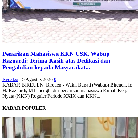
Penarikan Mahasiswa KKN USK, Wabup
Razuardi: Terima Kasih atas Dedikasi dan
Pengabdian kepada Masyarakat...
Redaksi
-
5 Agustus 2026
0
KABAR BIREUEN, Bireuen - Wakil Bupati (Wabup) Bireuen, Ir.
H. Razuardi, MT menghadiri penarikan mahasiswa Kuliah Kerja
Nyata (KKN) Reguler Periode XXIX dan KKN...
KABAR POPULER