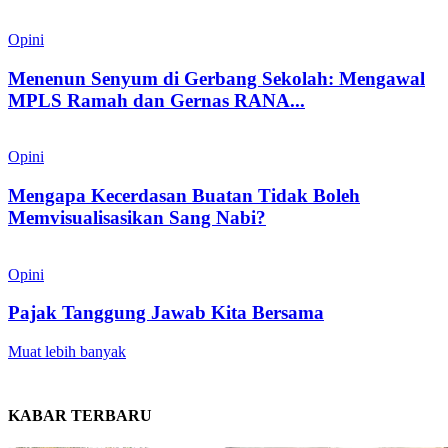
Opini
Menenun Senyum di Gerbang Sekolah: Mengawal
MPLS Ramah dan Gernas RANA...
Opini
Mengapa Kecerdasan Buatan Tidak Boleh
Memvisualisasikan Sang Nabi?
Opini
Pajak Tanggung Jawab Kita Bersama
Muat lebih banyak
KABAR TERBARU