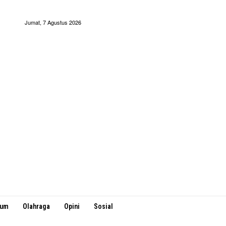
Jumat, 7 Agustus 2026
kum
Olahraga
Opini
Sosial