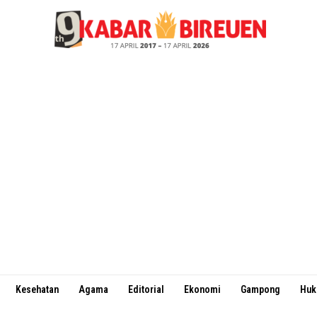
Kesehatan
Agama
Editorial
Ekonomi
Gampong
Hu