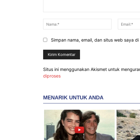
Komentar:
Nama:*
Simpan nama, email, dan situs web saya di b
Situs ini menggunakan Akismet untuk mengur
diproses