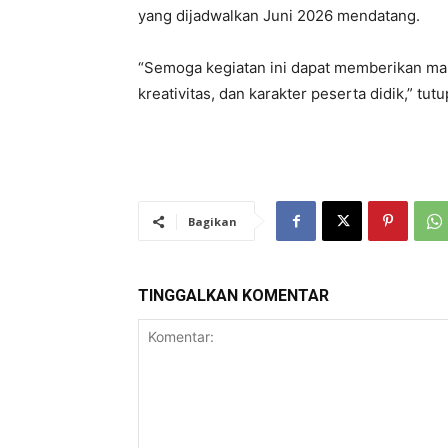
yang dijadwalkan Juni 2026 mendatang.
“Semoga kegiatan ini dapat memberikan man
kreativitas, dan karakter peserta didik,” tut
Bagikan
TINGGALKAN KOMENTAR