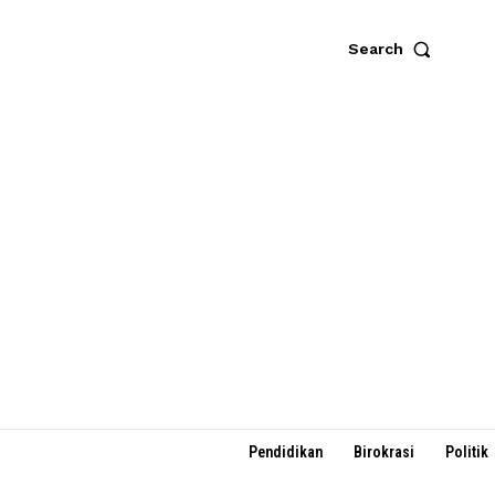
Search
Pendidikan
Birokrasi
Politik