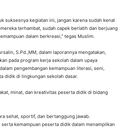
uk suksesnya kegiatan ini, jangan karena sudah kenal
mereka terhambat, sudah capek berlatih dan berjuang
kemampuan dalam berkreasi,” tegas Muslim.
Mursalin, S.Pd.,MM, dalam laporannya mengatakan,
kan pada program kerja sekolah dalam upaya
dalam pengembangan kemampuan literasi, seni,
a didik di lingkungan sekolah dasar.
t, minat, dan kreativitas peserta didik di bidang
 sehat, sportif, dan bertanggung jawab.
n, serta kemampuan peserta didik dalam menampilkan