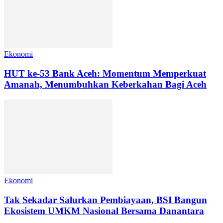
Ekonomi
HUT ke-53 Bank Aceh: Momentum Memperkuat
Amanah, Menumbuhkan Keberkahan Bagi Aceh
Ekonomi
Tak Sekadar Salurkan Pembiayaan, BSI Bangun
Ekosistem UMKM Nasional Bersama Danantara