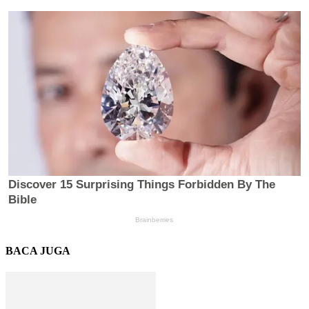
BACA JUGA