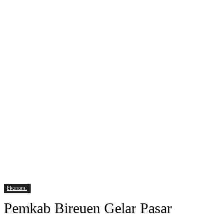
Ekonomi
Pemkab Bireuen Gelar Pasar