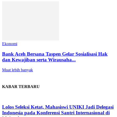
Ekonomi
Bank Aceh Bersana Taspen Gelar Sosialisasi Hak
dan Kewajiban serta Wirausaha...
Muat lebih banyak
KABAR TERBARU
Lolos Seleksi Ketat, Mahasiswi UNIKI Jadi Delegasi
Indonesia pada Konferensi Santri Internasional di