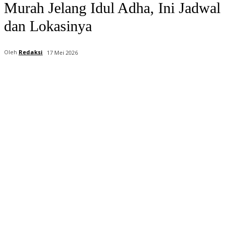
Murah Jelang Idul Adha, Ini Jadwal
dan Lokasinya
Oleh
Redaksi
17 Mei 2026