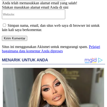
Anda telah memasukkan alamat email yang salah!
Silakan masukkan alamat email Anda di sini
Website:
Simpan nama, email, dan situs web saya di browser ini untuk
lain kali saya berkomentar.
Situs ini menggunakan Akismet untuk mengurangi spam.
Pelajari
bagaimana data komentar Anda diproses