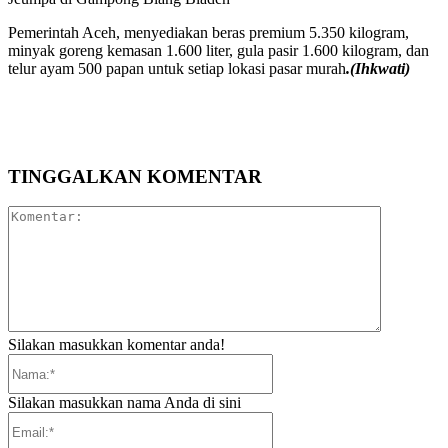
Pemerintah Aceh, menyediakan beras premium 5.350 kilogram,
minyak goreng kemasan 1.600 liter, gula pasir 1.600 kilogram, dan
telur ayam 500 papan untuk setiap lokasi pasar murah
.(Ihkwati)
TINGGALKAN KOMENTAR
Komentar:
Silakan masukkan komentar anda!
Nama:*
Silakan masukkan nama Anda di sini
Email:*