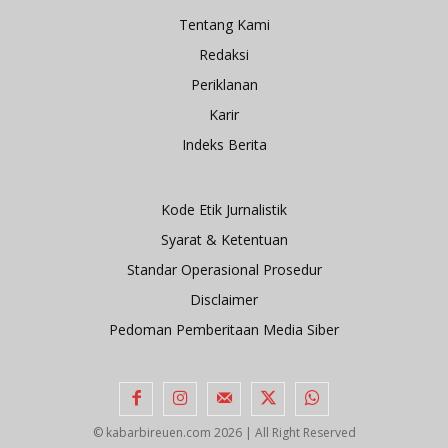
Tentang Kami
Redaksi
Periklanan
Karir
Indeks Berita
Kode Etik Jurnalistik
Syarat & Ketentuan
Standar Operasional Prosedur
Disclaimer
Pedoman Pemberitaan Media Siber
© kabarbireuen.com
2026 | All Right Reserved