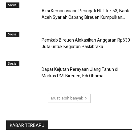
Sosial
Aksi Kemanusiaan Peringati HUT ke-53, Bank
Aceh Syariah Cabang Bireuen Kumpulkan...
Sosial
Pemkab Bireuen Alokasikan Anggaran Rp630
Juta untuk Kegiatan Paskibraka
Sosial
Dapat Kejutan Perayaan Ulang Tahun di
Markas PMI Bireuen, Edi Obama...
Muat lebih banyak
KABAR TERBARU