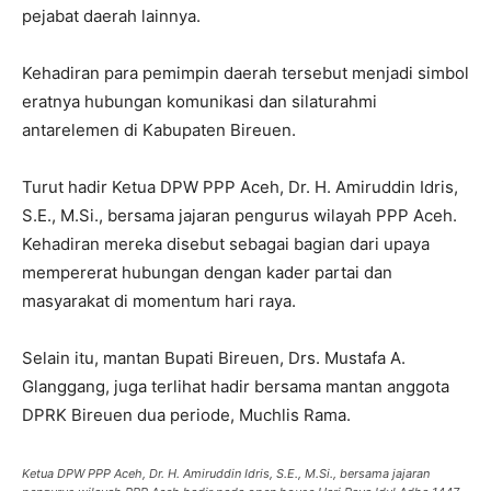
pejabat daerah lainnya.
Kehadiran para pemimpin daerah tersebut menjadi simbol
eratnya hubungan komunikasi dan silaturahmi
antarelemen di Kabupaten Bireuen.
Turut hadir Ketua DPW PPP Aceh, Dr. H. Amiruddin Idris,
S.E., M.Si., bersama jajaran pengurus wilayah PPP Aceh.
Kehadiran mereka disebut sebagai bagian dari upaya
mempererat hubungan dengan kader partai dan
masyarakat di momentum hari raya.
Selain itu, mantan Bupati Bireuen, Drs. Mustafa A.
Glanggang, juga terlihat hadir bersama mantan anggota
DPRK Bireuen dua periode, Muchlis Rama.
Ketua DPW PPP Aceh, Dr. H. Amiruddin Idris, S.E., M.Si., bersama jajaran