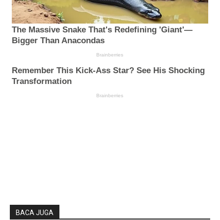
BACA JUGA