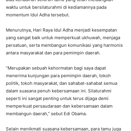
waktu untuk bersilaturahmi di kediamannya pada
momentum Idul Adha tersebut.
Menurutnya, Hari Raya Idul Adha menjadi kesempatan
yang sangat baik untuk memperkuat ukhuwah, menjaga
persatuan, serta membangun komunikasi yang harmonis
antara masyarakat dan para pemimpin daerah.
“Merupakan sebuah kehormatan bagi saya dapat
menerima kunjungan para pemimpin daerah, tokoh
politik, tokoh masyarakat, dan sahabat-sahabat semua
dalam suasana penuh kebersamaan ini. Silaturahmi
seperti ini sangat penting untuk terus dijaga demi
memperkuat persaudaraan dan kebersamaan dalam
membangun daerah,” sebut Edi Obama.
Selain menikmati suasana kebersamaan, para tamu juga