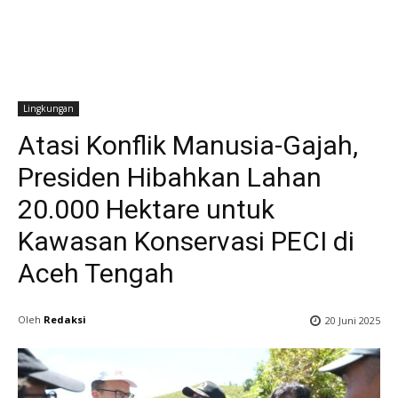
Lingkungan
Atasi Konflik Manusia-Gajah,
Presiden Hibahkan Lahan
20.000 Hektare untuk
Kawasan Konservasi PECI di
Aceh Tengah
Oleh
Redaksi
20 Juni 2025