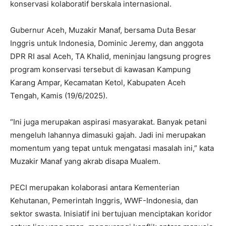
konservasi kolaboratif berskala internasional.
Gubernur Aceh, Muzakir Manaf, bersama Duta Besar
Inggris untuk Indonesia, Dominic Jeremy, dan anggota
DPR RI asal Aceh, TA Khalid, meninjau langsung progres
program konservasi tersebut di kawasan Kampung
Karang Ampar, Kecamatan Ketol, Kabupaten Aceh
Tengah, Kamis (19/6/2025).
“Ini juga merupakan aspirasi masyarakat. Banyak petani
mengeluh lahannya dimasuki gajah. Jadi ini merupakan
momentum yang tepat untuk mengatasi masalah ini,” kata
Muzakir Manaf yang akrab disapa Mualem.
PECI merupakan kolaborasi antara Kementerian
Kehutanan, Pemerintah Inggris, WWF-Indonesia, dan
sektor swasta. Inisiatif ini bertujuan menciptakan koridor