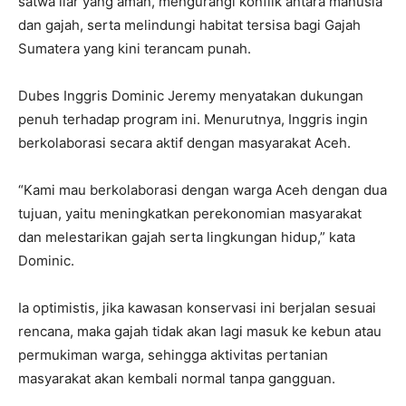
satwa liar yang aman, mengurangi konflik antara manusia
dan gajah, serta melindungi habitat tersisa bagi Gajah
Sumatera yang kini terancam punah.
Dubes Inggris Dominic Jeremy menyatakan dukungan
penuh terhadap program ini. Menurutnya, Inggris ingin
berkolaborasi secara aktif dengan masyarakat Aceh.
“Kami mau berkolaborasi dengan warga Aceh dengan dua
tujuan, yaitu meningkatkan perekonomian masyarakat
dan melestarikan gajah serta lingkungan hidup,” kata
Dominic.
Ia optimistis, jika kawasan konservasi ini berjalan sesuai
rencana, maka gajah tidak akan lagi masuk ke kebun atau
permukiman warga, sehingga aktivitas pertanian
masyarakat akan kembali normal tanpa gangguan.