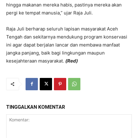
hingga makanan mereka habis, pastinya mereka akan
pergi ke tempat manusia,” ujar Raja Juli.
Raja Juli berharap seluruh lapisan masyarakat Aceh
Tengah dan sekitarnya mendukung program konservasi
ini agar dapat berjalan lancar dan membawa manfaat
jangka panjang, baik bagi lingkungan maupun
kesejahteraan masyarakat.
(Red)
TINGGALKAN KOMENTAR