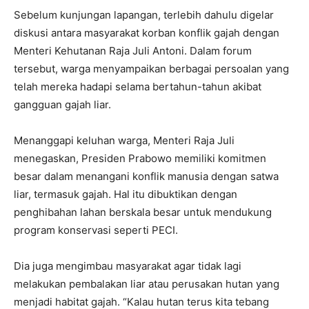
Sebelum kunjungan lapangan, terlebih dahulu digelar
diskusi antara masyarakat korban konflik gajah dengan
Menteri Kehutanan Raja Juli Antoni. Dalam forum
tersebut, warga menyampaikan berbagai persoalan yang
telah mereka hadapi selama bertahun-tahun akibat
gangguan gajah liar.
Menanggapi keluhan warga, Menteri Raja Juli
menegaskan, Presiden Prabowo memiliki komitmen
besar dalam menangani konflik manusia dengan satwa
liar, termasuk gajah. Hal itu dibuktikan dengan
penghibahan lahan berskala besar untuk mendukung
program konservasi seperti PECI.
Dia juga mengimbau masyarakat agar tidak lagi
melakukan pembalakan liar atau perusakan hutan yang
menjadi habitat gajah. “Kalau hutan terus kita tebang