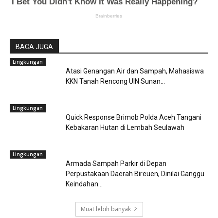
BACA JUGA
Lingkungan
Atasi Genangan Air dan Sampah, Mahasiswa
KKN Tanah Rencong UIN Sunan...
Lingkungan
Quick Response Brimob Polda Aceh Tangani
Kebakaran Hutan di Lembah Seulawah
Lingkungan
Armada Sampah Parkir di Depan
Perpustakaan Daerah Bireuen, Dinilai Ganggu
Keindahan...
Muat lebih banyak