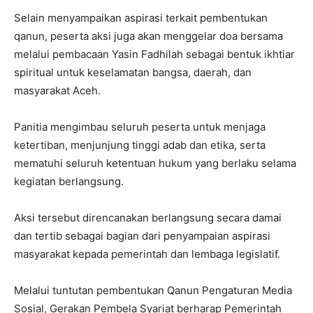
Selain menyampaikan aspirasi terkait pembentukan
qanun, peserta aksi juga akan menggelar doa bersama
melalui pembacaan Yasin Fadhilah sebagai bentuk ikhtiar
spiritual untuk keselamatan bangsa, daerah, dan
masyarakat Aceh.
Panitia mengimbau seluruh peserta untuk menjaga
ketertiban, menjunjung tinggi adab dan etika, serta
mematuhi seluruh ketentuan hukum yang berlaku selama
kegiatan berlangsung.
Aksi tersebut direncanakan berlangsung secara damai
dan tertib sebagai bagian dari penyampaian aspirasi
masyarakat kepada pemerintah dan lembaga legislatif.
Melalui tuntutan pembentukan Qanun Pengaturan Media
Sosial, Gerakan Pembela Syariat berharap Pemerintah