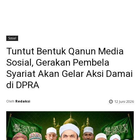
Sosial
Tuntut Bentuk Qanun Media
Sosial, Gerakan Pembela
Syariat Akan Gelar Aksi Damai
di DPRA
Oleh
Redaksi
12 Juni 2026