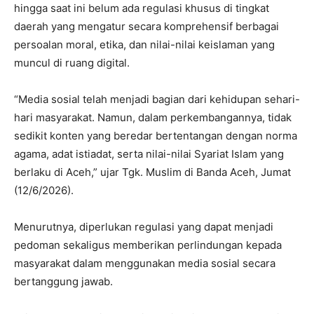
hingga saat ini belum ada regulasi khusus di tingkat
daerah yang mengatur secara komprehensif berbagai
persoalan moral, etika, dan nilai-nilai keislaman yang
muncul di ruang digital.
“Media sosial telah menjadi bagian dari kehidupan sehari-
hari masyarakat. Namun, dalam perkembangannya, tidak
sedikit konten yang beredar bertentangan dengan norma
agama, adat istiadat, serta nilai-nilai Syariat Islam yang
berlaku di Aceh,” ujar Tgk. Muslim di Banda Aceh, Jumat
(12/6/2026).
Menurutnya, diperlukan regulasi yang dapat menjadi
pedoman sekaligus memberikan perlindungan kepada
masyarakat dalam menggunakan media sosial secara
bertanggung jawab.