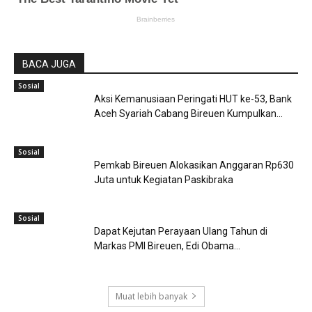
BACA JUGA
Sosial
Aksi Kemanusiaan Peringati HUT ke-53, Bank
Aceh Syariah Cabang Bireuen Kumpulkan...
Sosial
Pemkab Bireuen Alokasikan Anggaran Rp630
Juta untuk Kegiatan Paskibraka
Sosial
Dapat Kejutan Perayaan Ulang Tahun di
Markas PMI Bireuen, Edi Obama...
Muat lebih banyak