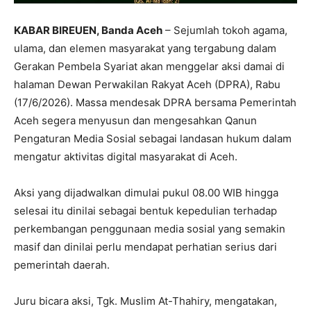
KABAR BIREUEN, Banda Aceh
– Sejumlah tokoh agama,
ulama, dan elemen masyarakat yang tergabung dalam
Gerakan Pembela Syariat akan menggelar aksi damai di
halaman Dewan Perwakilan Rakyat Aceh (DPRA), Rabu
(17/6/2026). Massa mendesak DPRA bersama Pemerintah
Aceh segera menyusun dan mengesahkan Qanun
Pengaturan Media Sosial sebagai landasan hukum dalam
mengatur aktivitas digital masyarakat di Aceh.
Aksi yang dijadwalkan dimulai pukul 08.00 WIB hingga
selesai itu dinilai sebagai bentuk kepedulian terhadap
perkembangan penggunaan media sosial yang semakin
masif dan dinilai perlu mendapat perhatian serius dari
pemerintah daerah.
Juru bicara aksi, Tgk. Muslim At-Thahiry, mengatakan,