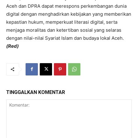
Aceh dan DPRA dapat merespons perkembangan dunia
digital dengan menghadirkan kebijakan yang memberikan
kepastian hukum, memperkuat literasi digital, serta
menjaga moralitas dan ketertiban sosial yang selaras
dengan nilai-nilai Syariat Islam dan budaya lokal Aceh.
(Red)
TINGGALKAN KOMENTAR