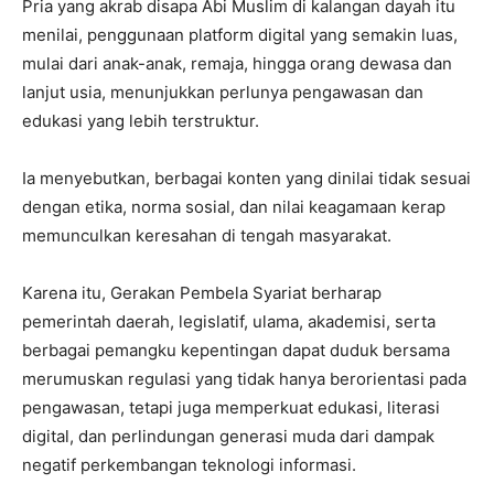
Pria yang akrab disapa Abi Muslim di kalangan dayah itu
menilai, penggunaan platform digital yang semakin luas,
mulai dari anak-anak, remaja, hingga orang dewasa dan
lanjut usia, menunjukkan perlunya pengawasan dan
edukasi yang lebih terstruktur.
Ia menyebutkan, berbagai konten yang dinilai tidak sesuai
dengan etika, norma sosial, dan nilai keagamaan kerap
memunculkan keresahan di tengah masyarakat.
Karena itu, Gerakan Pembela Syariat berharap
pemerintah daerah, legislatif, ulama, akademisi, serta
berbagai pemangku kepentingan dapat duduk bersama
merumuskan regulasi yang tidak hanya berorientasi pada
pengawasan, tetapi juga memperkuat edukasi, literasi
digital, dan perlindungan generasi muda dari dampak
negatif perkembangan teknologi informasi.