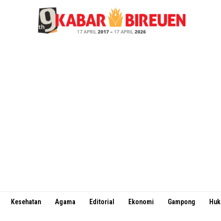
Kesehatan
Agama
Editorial
Ekonomi
Gampong
Hu