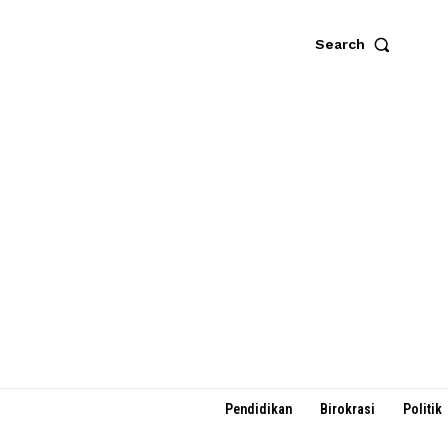
Search
Pendidikan
Birokrasi
Politik