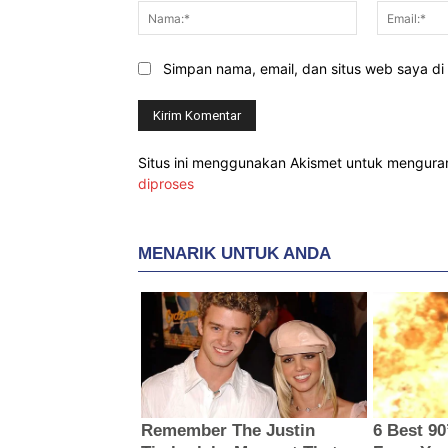
Nama:*
Simpan nama, email, dan situs web saya di b
Situs ini menggunakan Akismet untuk mengur
diproses