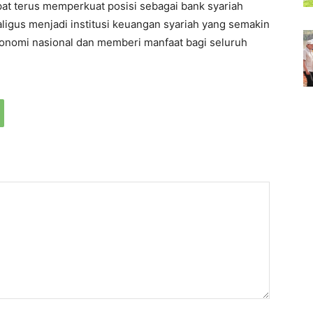
pat terus memperkuat posisi sebagai bank syariah
aligus menjadi institusi keuangan syariah yang semakin
nomi nasional dan memberi manfaat bagi seluruh