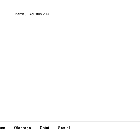
Kamis, 6 Agustus 2026
kum
Olahraga
Opini
Sosial