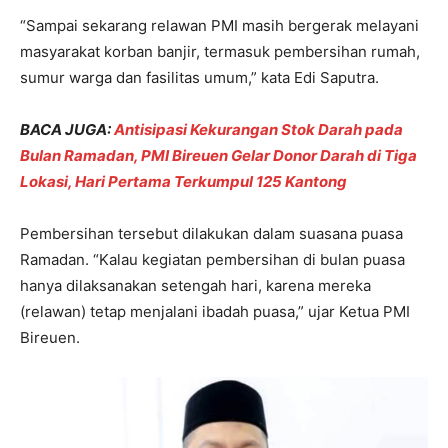
“Sampai sekarang relawan PMI masih bergerak melayani
masyarakat korban banjir, termasuk pembersihan rumah,
sumur warga dan fasilitas umum,” kata Edi Saputra.
BACA JUGA:
Antisipasi Kekurangan Stok Darah pada
Bulan Ramadan, PMI Bireuen Gelar Donor Darah di Tiga
Lokasi, Hari Pertama Terkumpul 125 Kantong
Pembersihan tersebut dilakukan dalam suasana puasa
Ramadan. “Kalau kegiatan pembersihan di bulan puasa
hanya dilaksanakan setengah hari, karena mereka
(relawan) tetap menjalani ibadah puasa,” ujar Ketua PMI
Bireuen.