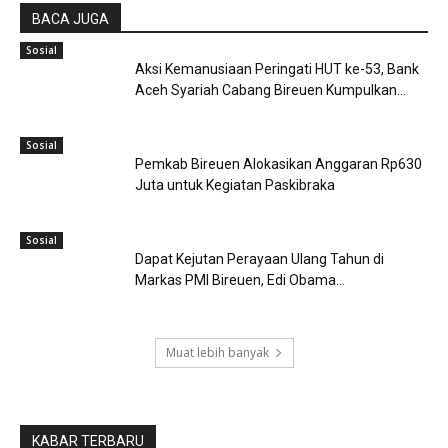
BACA JUGA
Sosial
Aksi Kemanusiaan Peringati HUT ke-53, Bank
Aceh Syariah Cabang Bireuen Kumpulkan...
Sosial
Pemkab Bireuen Alokasikan Anggaran Rp630
Juta untuk Kegiatan Paskibraka
Sosial
Dapat Kejutan Perayaan Ulang Tahun di
Markas PMI Bireuen, Edi Obama...
Muat lebih banyak
KABAR TERBARU