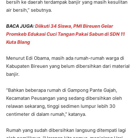
bersih ke daerah terdampak banjir yang masih kesulitan
air bersih,” sebutnya.
BACA JUGA:
Diikuti 34 Siswa, PMI Bireuen Gelar
Promkeb Edukasi Cuci Tangan Pakai Sabun di SDN 11
Kuta Blang
Menurut Edi Obama, masih ada rumah-rumah warga di
Kabupaten Bireuen yang belum dibersihkan dari material
banjir.
“Bahkan beberapa rumah di Gampong Pante Gajah,
Kecamatan Peusangan yang sedang dibersihkan oleh
relawan sekarang, tinggi sedimen lumpur lebih 30
centimeter di dalam rumah,” katanya.
Rumah yang sudah dibersihkan langsung ditempati lagi