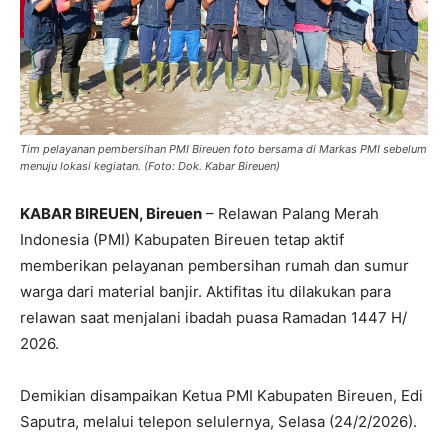
Tim pelayanan pembersihan PMI Bireuen foto bersama di Markas PMI sebelum
menuju lokasi kegiatan. (Foto: Dok. Kabar Bireuen)
KABAR BIREUEN, Bireuen
– Relawan Palang Merah
Indonesia (PMI) Kabupaten Bireuen tetap aktif
memberikan pelayanan pembersihan rumah dan sumur
warga dari material banjir. Aktifitas itu dilakukan para
relawan saat menjalani ibadah puasa Ramadan 1447 H/
2026.
Demikian disampaikan Ketua PMI Kabupaten Bireuen, Edi
Saputra, melalui telepon selulernya, Selasa (24/2/2026).