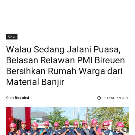
Sosial
Walau Sedang Jalani Puasa,
Belasan Relawan PMI Bireuen
Bersihkan Rumah Warga dari
Material Banjir
Oleh
Redaksi
25 Februari 2026