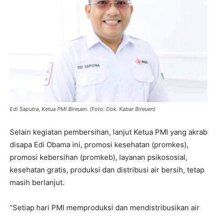
Edi Saputra, Ketua PMI Bireuen. (Foto: Dok. Kabar Bireuen)
Selain kegiatan pembersihan, lanjut Ketua PMI yang akrab
disapa Edi Obama ini, promosi kesehatan (promkes),
promosi kebersihan (promkeb), layanan psikososial,
kesehatan gratis, produksi dan distribusi air bersih, tetap
masih berlanjut.
“Setiap hari PMI memproduksi dan mendistribusikan air