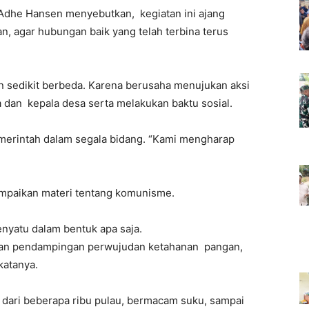
 Adhe Hansen menyebutkan, kegiatan ini ajang
, agar hubungan baik yang telah terbina terus
in sedikit berbeda. Karena berusaha menujukan aksi
dan kepala desa serta melakukan baktu sosial.
merintah dalam segala bidang. “Kami mengharap
ampaikan materi tentang komunisme.
nyatu dalam bentuk apa saja.
iatan pendampingan perwujudan ketahanan pangan,
katanya.
dari beberapa ribu pulau, bermacam suku, sampai