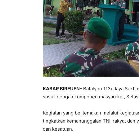
KABAR BIREUEN-
Batalyon 113/ Jaya Sakti
sosial dengan komponen masyarakat, Selasa
Kegiatan yang bertemakan melalui kegiata
tingkatkan kemanunggalan TNI-rakyat dan
dan kesatuan.