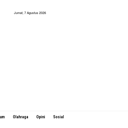
Jumat, 7 Agustus 2026
kum
Olahraga
Opini
Sosial