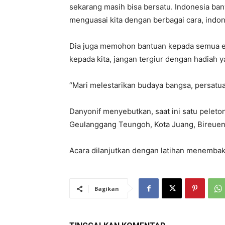
sekarang masih bisa bersatu. Indonesia bany
menguasai kita dengan berbagai cara, indon
Dia juga memohon bantuan kepada semua ele
kepada kita, jangan tergiur dengan hadiah 
“Mari melestarikan budaya bangsa, persatua
Danyonif menyebutkan, saat ini satu peleton
Geulanggang Teungoh, Kota Juang, Bireuen
Acara dilanjutkan dengan latihan menembak
Bagikan