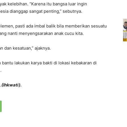
ak kelebihan. “Karena itu bangsa luar ingin
esia dianggap sangat penting,” sebutnya.
men, pasti ada imbal balik bila memberikan sesuatu
yang nanti menyengsarakan anak cucu kita.
n dan kesatuan,” ajaknya.
 bantu lakukan karya bakti di lokasi kebakaran di
.
.
(Ihkwati).