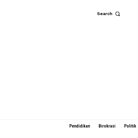
Search
Pendidikan
Birokrasi
Politik