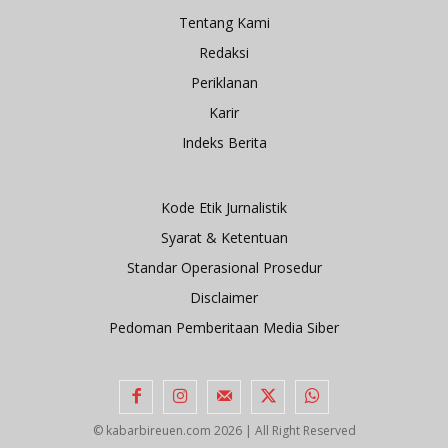
Tentang Kami
Redaksi
Periklanan
Karir
Indeks Berita
Kode Etik Jurnalistik
Syarat & Ketentuan
Standar Operasional Prosedur
Disclaimer
Pedoman Pemberitaan Media Siber
© kabarbireuen.com
2026 | All Right Reserved