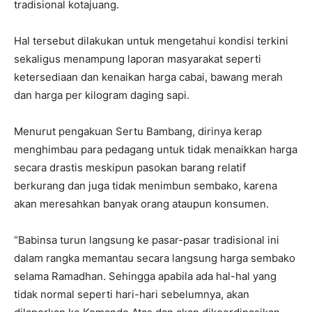
tradisional kotajuang.
Hal tersebut dilakukan untuk mengetahui kondisi terkini
sekaligus menampung laporan masyarakat seperti
ketersediaan dan kenaikan harga cabai, bawang merah
dan harga per kilogram daging sapi.
Menurut pengakuan Sertu Bambang, dirinya kerap
menghimbau para pedagang untuk tidak menaikkan harga
secara drastis meskipun pasokan barang relatif
berkurang dan juga tidak menimbun sembako, karena
akan meresahkan banyak orang ataupun konsumen.
“Babinsa turun langsung ke pasar-pasar tradisional ini
dalam rangka memantau secara langsung harga sembako
selama Ramadhan. Sehingga apabila ada hal-hal yang
tidak normal seperti hari-hari sebelumnya, akan