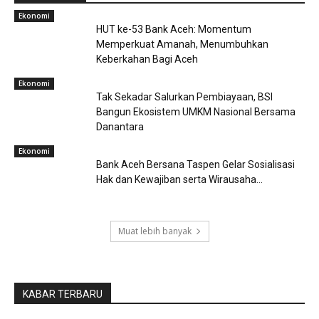
Ekonomi
HUT ke-53 Bank Aceh: Momentum
Memperkuat Amanah, Menumbuhkan
Keberkahan Bagi Aceh
Ekonomi
Tak Sekadar Salurkan Pembiayaan, BSI
Bangun Ekosistem UMKM Nasional Bersama
Danantara
Ekonomi
Bank Aceh Bersana Taspen Gelar Sosialisasi
Hak dan Kewajiban serta Wirausaha...
Muat lebih banyak
KABAR TERBARU