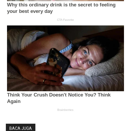
BACA JUGA