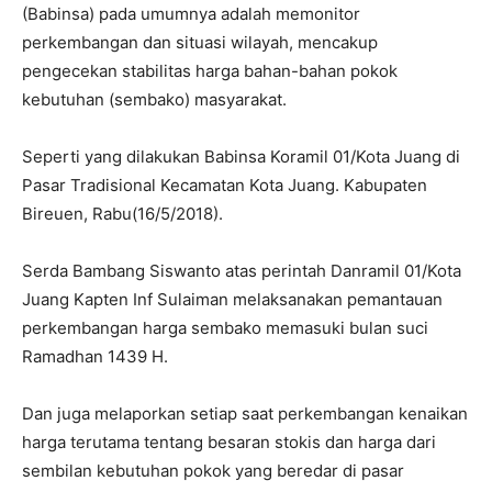
(Babinsa) pada umumnya adalah memonitor
perkembangan dan situasi wilayah, mencakup
pengecekan stabilitas harga bahan-bahan pokok
kebutuhan (sembako) masyarakat.
Seperti yang dilakukan Babinsa Koramil 01/Kota Juang di
Pasar Tradisional Kecamatan Kota Juang. Kabupaten
Bireuen, Rabu(16/5/2018).
Serda Bambang Siswanto atas perintah Danramil 01/Kota
Juang Kapten Inf Sulaiman melaksanakan pemantauan
perkembangan harga sembako memasuki bulan suci
Ramadhan 1439 H.
Dan juga melaporkan setiap saat perkembangan kenaikan
harga terutama tentang besaran stokis dan harga dari
sembilan kebutuhan pokok yang beredar di pasar