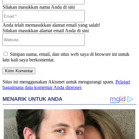
Silakan masukkan nama Anda di sini
Email:*
Anda telah memasukkan alamat email yang salah!
Silakan masukkan alamat email Anda di sini
Website:
Simpan nama, email, dan situs web saya di browser ini untuk
lain kali saya berkomentar.
Situs ini menggunakan Akismet untuk mengurangi spam.
Pelajari
bagaimana data komentar Anda diproses