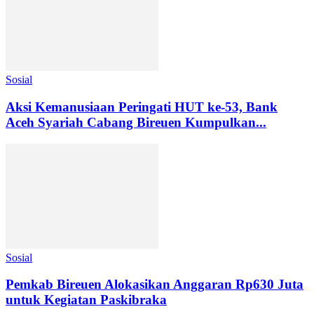
Sosial
Aksi Kemanusiaan Peringati HUT ke-53, Bank
Aceh Syariah Cabang Bireuen Kumpulkan...
Sosial
Pemkab Bireuen Alokasikan Anggaran Rp630 Juta
untuk Kegiatan Paskibraka