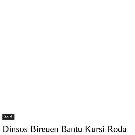
Sosial
Dinsos Bireuen Bantu Kursi Roda