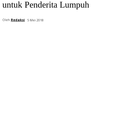
untuk Penderita Lumpuh
Oleh
Redaksi
5 Mei 2018