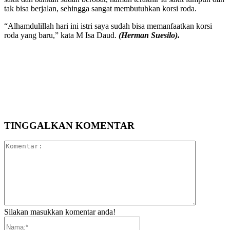
tak bisa berjalan, sehingga sangat membutuhkan korsi roda.
“Alhamdulillah hari ini istri saya sudah bisa memanfaatkan korsi
roda yang baru,” kata M Isa Daud.
(Herman Suesilo).
TINGGALKAN KOMENTAR
Komentar:
Silakan masukkan komentar anda!
Nama:*