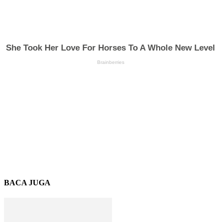
BACA JUGA