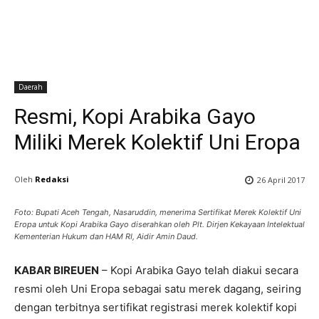
Daerah
Resmi, Kopi Arabika Gayo
Miliki Merek Kolektif Uni Eropa
Oleh
Redaksi
26 April 2017
Foto: Bupati Aceh Tengah, Nasaruddin, menerima Sertifikat Merek Kolektif Uni
Eropa untuk Kopi Arabika Gayo diserahkan oleh Plt. Dirjen Kekayaan Intelektual
Kementerian Hukum dan HAM RI, Aidir Amin Daud.
KABAR BIREUEN
– Kopi Arabika Gayo telah diakui secara
resmi oleh Uni Eropa sebagai satu merek dagang, seiring
dengan terbitnya sertifikat registrasi merek kolektif kopi