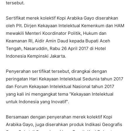
tersebut.
Sertifikat merek kolektif Kopi Arabika Gayo diserahkan
oleh Plt. Dirjen Kekayaan Intelektual Kemenkum dan HAM
mewakili Menteri Koordinator Politik, Hukum dan
Keamanan RI, Aidir Amin Daud kepada Bupati Aceh
Tengah, Nasaruddin, Rabu 26 April 2017 di Hotel
Indonesia Kempinski Jakarta.
Penyerahan sertifikat tersebut, dirangkai dengan
peringatan Hari Kekayaan Intelektual Sedunia tahun 2017
dan Forum Kekayaan Intelektual Nasional tahun 2017
yang kali ini mengangkat tema “Kekayaan Intelektual
untuk Indonesia yang Inovatif”.
Bersamaan dengan penyerahan merek kolektif Kopi
Arabika Gayo, juga diserahkan produk Indikasi Geografis