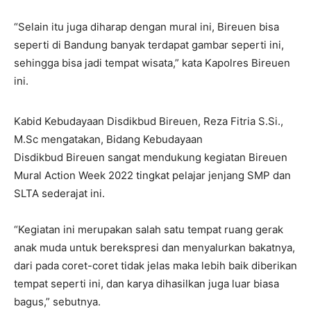
“Selain itu juga diharap dengan mural ini, Bireuen bisa
seperti di Bandung banyak terdapat gambar seperti ini,
sehingga bisa jadi tempat wisata,” kata Kapolres Bireuen
ini.
Kabid Kebudayaan Disdikbud Bireuen, Reza Fitria S.Si.,
M.Sc mengatakan, Bidang Kebudayaan
Disdikbud Bireuen sangat mendukung kegiatan Bireuen
Mural Action Week 2022 tingkat pelajar jenjang SMP dan
SLTA sederajat ini.
“Kegiatan ini merupakan salah satu tempat ruang gerak
anak muda untuk berekspresi dan menyalurkan bakatnya,
dari pada coret-coret tidak jelas maka lebih baik diberikan
tempat seperti ini, dan karya dihasilkan juga luar biasa
bagus,” sebutnya.