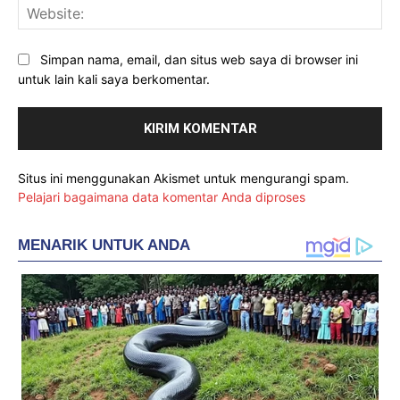
Web
Simpan nama, email, dan situs web saya di browser ini
untuk lain kali saya berkomentar.
Situs ini menggunakan Akismet untuk mengurangi spam.
Pelajari bagaimana data komentar Anda diproses