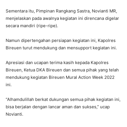
Sementara itu, Pimpinan Rangkang Sastra, Novianti MR,
menjelaskan pada awalnya kegiatan ini direncana digelar
secara mandiri (ripe-ripe).
Namun dipertengahan persiapan kegiatan ini, Kapolres
Bireuen turut mendukung dan mensupport kegiatan ini.
Apresiasi dan ucapan terima kasih kepada Kapolres
Bireuen, Ketua DKA Bireuen dan semua pihak yang telah
mendukung kegiatan Bireuen Mural Action Week 2022
ini.
“Alhamdulillah berkat dukungan semua pihak kegiatan ini,
bisa berjalan dengan lancar aman dan sukses,” ucap
Novianti.