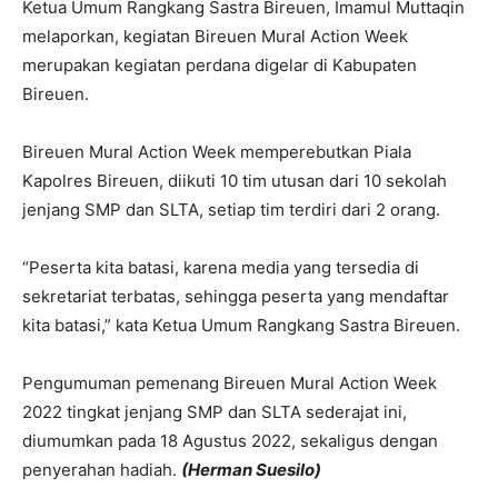
Ketua Umum Rangkang Sastra Bireuen, Imamul Muttaqin
melaporkan, kegiatan Bireuen Mural Action Week
merupakan kegiatan perdana digelar di Kabupaten
Bireuen.
Bireuen Mural Action Week memperebutkan Piala
Kapolres Bireuen, diikuti 10 tim utusan dari 10 sekolah
jenjang SMP dan SLTA, setiap tim terdiri dari 2 orang.
“Peserta kita batasi, karena media yang tersedia di
sekretariat terbatas, sehingga peserta yang mendaftar
kita batasi,” kata Ketua Umum Rangkang Sastra Bireuen.
Pengumuman pemenang Bireuen Mural Action Week
2022 tingkat jenjang SMP dan SLTA sederajat ini,
diumumkan pada 18 Agustus 2022, sekaligus dengan
penyerahan hadiah.
(Herman Suesilo)