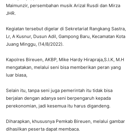
Maimunzir, persembahan musik Arizal Rusdi dan Mirza
JHR.
Kegiatan tersebut digelar di Sekretariat Rangkang Sastra,
Lr, A Kusnur, Dusun Adil, Gampong Baru, Kecamatan Kota
Juang Minggu, (14/8/2022).
Kapolres Bireuen, AKBP, Mike Hardy Hirapraja,S.I.K, M.H
mengatakan, melalui seni bisa memberikan peran yang
luar biasa,
Selain itu, tanpa seni juga pemerintah itu tidak bisa
berjalan dengan adanya seni berpengaruh kepada
perekonomian, jadi kesemua itu harus digandeng.
Diharapkan, khususnya Pemkab Bireuen, melalui gambar
dihasilkan peserta dapat membaca.