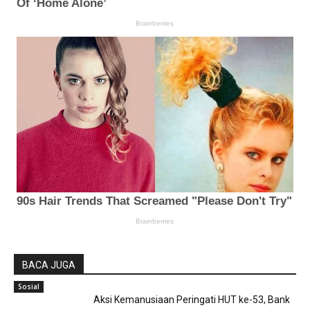
BACA JUGA
Sosial
Aksi Kemanusiaan Peringati HUT ke-53, Bank