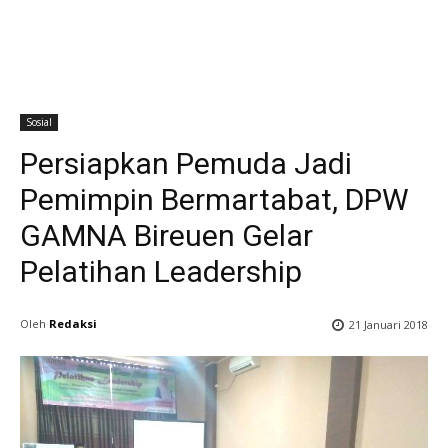
Sosial
Persiapkan Pemuda Jadi
Pemimpin Bermartabat, DPW
GAMNA Bireuen Gelar
Pelatihan Leadership
Oleh
Redaksi
21 Januari 2018