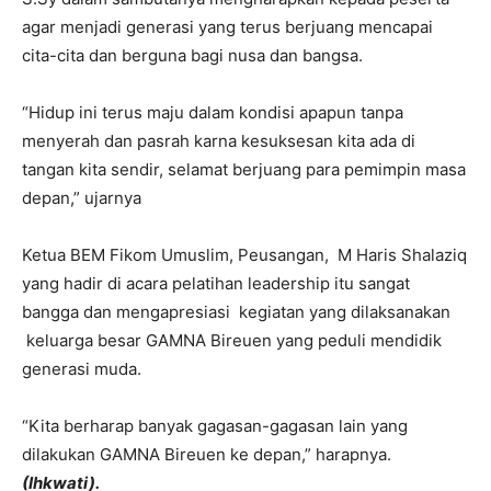
agar menjadi generasi yang terus berjuang mencapai
cita-cita dan berguna bagi nusa dan bangsa.
“Hidup ini terus maju dalam kondisi apapun tanpa
menyerah dan pasrah karna kesuksesan kita ada di
tangan kita sendir, selamat berjuang para pemimpin masa
depan,” ujarnya
Ketua BEM Fikom Umuslim, Peusangan, M Haris Shalaziq
yang hadir di acara pelatihan leadership itu sangat
bangga dan mengapresiasi kegiatan yang dilaksanakan
keluarga besar GAMNA Bireuen yang peduli mendidik
generasi muda.
“Kita berharap banyak gagasan-gagasan lain yang
dilakukan GAMNA Bireuen ke depan,” harapnya.
(Ihkwati).