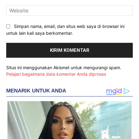
Web
Simpan nama, email, dan situs web saya di browser ini
untuk lain kali saya berkomentar.
Situs ini menggunakan Akismet untuk mengurangi spam.
Pelajari bagaimana data komentar Anda diproses