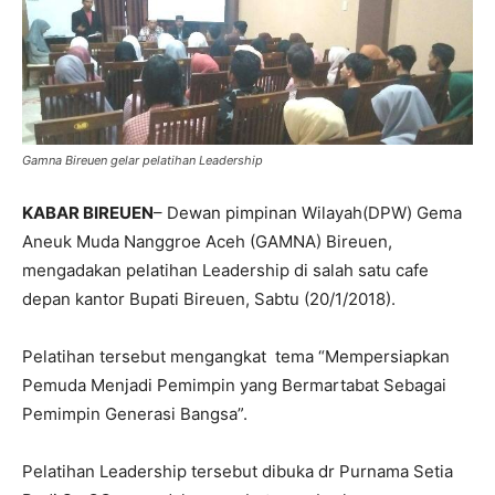
Gamna Bireuen gelar pelatihan Leadership
KABAR BIREUEN
– Dewan pimpinan Wilayah(DPW) Gema
Aneuk Muda Nanggroe Aceh (GAMNA) Bireuen,
mengadakan pelatihan Leadership di salah satu cafe
depan kantor Bupati Bireuen, Sabtu (20/1/2018).
Pelatihan tersebut mengangkat tema “Mempersiapkan
Pemuda Menjadi Pemimpin yang Bermartabat Sebagai
Pemimpin Generasi Bangsa”.
Pelatihan Leadership tersebut dibuka dr Purnama Setia