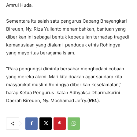
Amrul Huda.
Sementara itu salah satu pengurus Cabang Bhayangkari
Bireuen, Ny. Riza Yulianto menambahkan, bantuan yang
diberikan ini sebagai bentuk kepedulian terhadap tragedi
kemanusiaan yang dialami penduduk etnis Rohingya
yang mayoritas beragama Islam.
“Para pengungsi diminta bersabar menghadapi cobaan
yang mereka alami. Mari kita doakan agar saudara kita
masyarakat muslim Rohingya diberikan keselamatan,”
harap Ketua Pengurus Ikatan Adhyaksa Dhar­makarini
Daerah Bireuen, Ny. Mochamad Jefry.(
REL
).