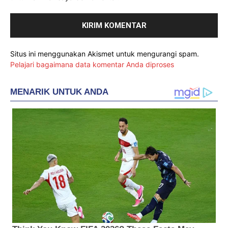
Situs ini menggunakan Akismet untuk mengurangi spam.
Pelajari bagaimana data komentar Anda diproses