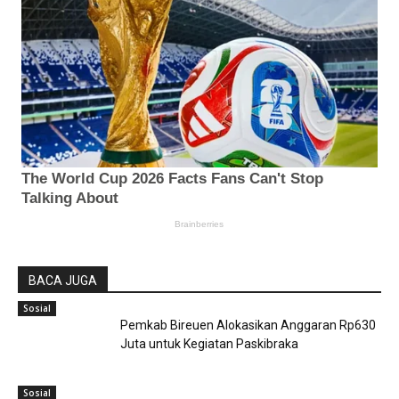
BACA JUGA
Sosial
Pemkab Bireuen Alokasikan Anggaran Rp630
Juta untuk Kegiatan Paskibraka
Sosial