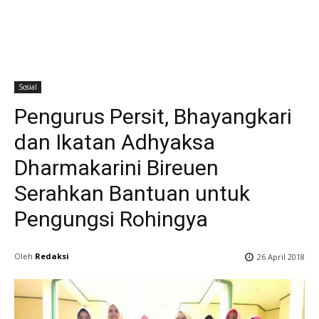
Sosial
Pengurus Persit, Bhayangkari
dan Ikatan Adhyaksa
Dharmakarini Bireuen
Serahkan Bantuan untuk
Pengungsi Rohingya
Oleh
Redaksi
26 April 2018