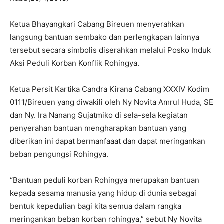
Ketua Bhayangkari Cabang Bireuen menyerahkan
langsung bantuan sembako dan perlengkapan lainnya
tersebut secara simbolis diserahkan melalui Posko Induk
Aksi Peduli Korban Konflik Rohingya.
Ketua Persit Kartika Candra Kirana Cabang XXXIV Kodim
0111/Bireuen yang diwakili oleh Ny Novita Amrul Huda, SE
dan Ny. Ira Nanang Sujatmiko di sela-sela kegiatan
penyerahan bantuan mengharapkan bantuan yang
diberikan ini dapat bermanfaaat dan dapat meringankan
beban pengungsi Rohingya.
“Bantuan peduli korban Rohingya merupakan bantuan
kepada sesama manusia yang hidup di dunia sebagai
bentuk kepedulian bagi kita semua dalam rangka
meringankan beban korban rohingya,” sebut Ny Novita