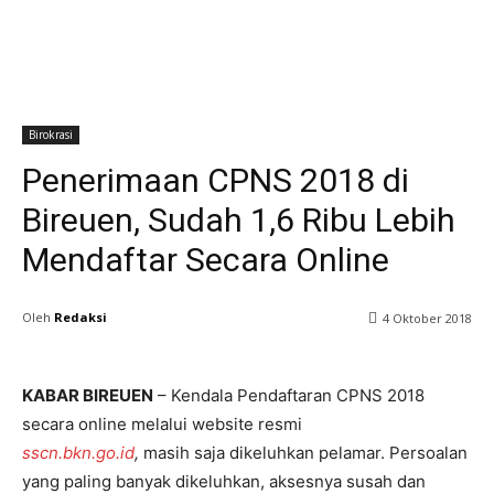
Birokrasi
Penerimaan CPNS 2018 di
Bireuen, Sudah 1,6 Ribu Lebih
Mendaftar Secara Online
Oleh
Redaksi
4 Oktober 2018
KABAR BIREUEN
– Kendala Pendaftaran CPNS 2018
secara online melalui website resmi
sscn.bkn.go.id
,
masih saja dikeluhkan pelamar. Persoalan
yang paling banyak dikeluhkan, aksesnya susah dan