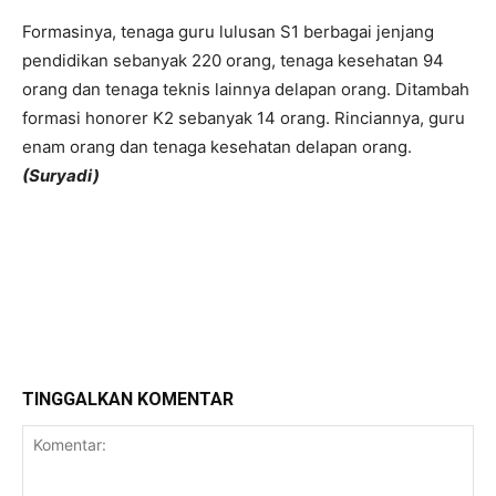
Formasinya, tenaga guru lulusan S1 berbagai jenjang
pendidikan sebanyak 220 orang, tenaga kesehatan 94
orang dan tenaga teknis lainnya delapan orang. Ditambah
formasi honorer K2 sebanyak 14 orang. Rinciannya, guru
enam orang dan tenaga kesehatan delapan orang.
(Suryadi)
TINGGALKAN KOMENTAR