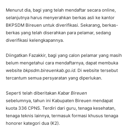
Menurut dia, bagi yang telah mendaftar secara online,
selanjutnya harus menyerahkan berkas asli ke kantor
BKPSDM Bireuen untuk diverifikasi. Sekarang, berkas-
berkas yang telah diserahkan para pelamar, sedang
diverifikasi kelengkapannya.
Diingatkan Fazakkir, bagi yang calon pelamar yang masih
belum mengetahui cara mendaftarnya, dapat membuka
website
bkpsdm.bireuenkab.go.id
. Di website tersebut
tercantum semua persyaratan yang diperlukan.
Seperti telah diberitakan
Kabar Bireuen
sebelumnya, tahun ini Kabupaten Bireuen mendapat
kuota 336 CPNS. Terdiri dari guru, tenaga kesehatan,
tenaga teknis lainnya, termasuk formasi khusus tenaga
honorer kategori dua (K2).