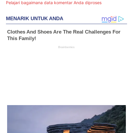
Pelajari bagaimana data komentar Anda diproses