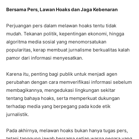
Bersama Pers, Lawan Hoaks dan Jaga Kebenaran
Perjuangan pers dalam melawan hoaks tentu tidak
mudah. Tekanan politik, kepentingan ekonomi, hingga
algoritma media sosial yang menomorsatukan
popularitas, kerap membuat jurnalisme berkualitas kalah
pamor dari informasi menyesatkan.
Karena itu, penting bagi publik untuk menjadi agen
perubahan dengan cara memverifikasi informasi sebelum
membagikannya, mengedukasi lingkungan sekitar
tentang bahaya hoaks, serta memperkuat dukungan
terhadap media yang berpegang pada kode etik
jurnalistik.
Pada akhirnya, melawan hoaks bukan hanya tugas pers,
tetapi tanggung jawab bersama setiap warga negara yang