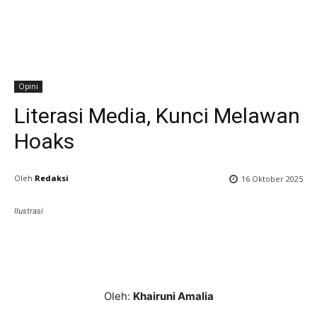
Opini
Literasi Media, Kunci Melawan
Hoaks
Oleh
Redaksi
16 Oktober 2025
Ilustrasi
Oleh:
Khairuni Amalia