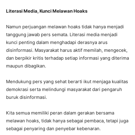
Literasi Media, Kunci Melawan Hoaks
Namun perjuangan melawan hoaks tidak hanya menjadi
tanggung jawab pers semata. Literasi media menjadi
kunci penting dalam menghadapi derasnya arus
disinformasi. Masyarakat harus aktif memilah, mengecek,
dan berpikir kritis terhadap setiap informasi yang diterima
maupun dibagikan.
Mendukung pers yang sehat berarti ikut menjaga kualitas
demokrasi serta melindungi masyarakat dari pengaruh
buruk disinformasi.
Kita semua memiliki peran dalam gerakan bersama
melawan hoaks, tidak hanya sebagai pembaca, tetapi juga
sebagai penyaring dan penyebar kebenaran.