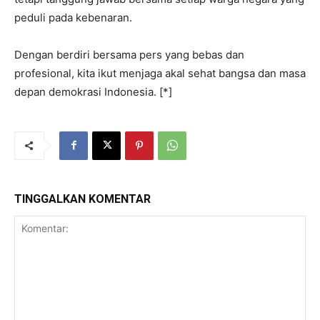
peduli pada kebenaran.
Dengan berdiri bersama pers yang bebas dan
profesional, kita ikut menjaga akal sehat bangsa dan masa
depan demokrasi Indonesia. [*]
TINGGALKAN KOMENTAR