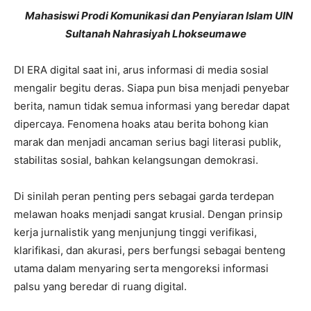
Mahasiswi Prodi Komunikasi dan Penyiaran Islam UIN
Sultanah Nahrasiyah Lhokseumawe
DI ERA digital saat ini, arus informasi di media sosial
mengalir begitu deras. Siapa pun bisa menjadi penyebar
berita, namun tidak semua informasi yang beredar dapat
dipercaya. Fenomena hoaks atau berita bohong kian
marak dan menjadi ancaman serius bagi literasi publik,
stabilitas sosial, bahkan kelangsungan demokrasi.
Di sinilah peran penting pers sebagai garda terdepan
melawan hoaks menjadi sangat krusial. Dengan prinsip
kerja jurnalistik yang menjunjung tinggi verifikasi,
klarifikasi, dan akurasi, pers berfungsi sebagai benteng
utama dalam menyaring serta mengoreksi informasi
palsu yang beredar di ruang digital.