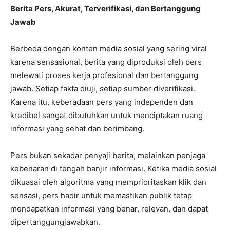
Berita Pers, Akurat, Terverifikasi, dan Bertanggung
Jawab
Berbeda dengan konten media sosial yang sering viral
karena sensasional, berita yang diproduksi oleh pers
melewati proses kerja profesional dan bertanggung
jawab. Setiap fakta diuji, setiap sumber diverifikasi.
Karena itu, keberadaan pers yang independen dan
kredibel sangat dibutuhkan untuk menciptakan ruang
informasi yang sehat dan berimbang.
Pers bukan sekadar penyaji berita, melainkan penjaga
kebenaran di tengah banjir informasi. Ketika media sosial
dikuasai oleh algoritma yang memprioritaskan klik dan
sensasi, pers hadir untuk memastikan publik tetap
mendapatkan informasi yang benar, relevan, dan dapat
dipertanggungjawabkan.