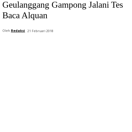
Geulanggang Gampong Jalani Tes
Baca Alquan
Oleh
Redaksi
21 Februari 2018