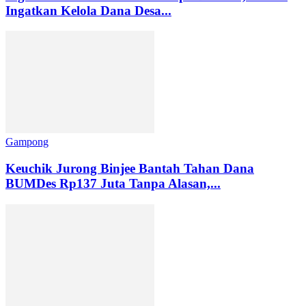
Ingatkan Kelola Dana Desa...
Gampong
Keuchik Jurong Binjee Bantah Tahan Dana
BUMDes Rp137 Juta Tanpa Alasan,...