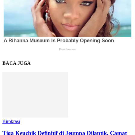
BACA JUGA
Birokrasi
Tiga Keuchik Definitif di Jeumpa Dilantik, Camat