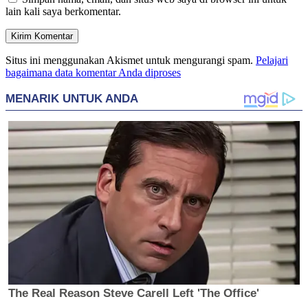
lain kali saya berkomentar.
Situs ini menggunakan Akismet untuk mengurangi spam.
Pelajari
bagaimana data komentar Anda diproses