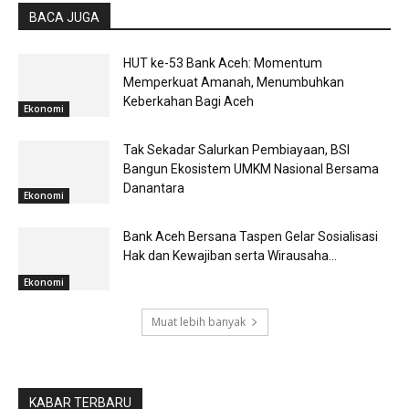
BACA JUGA
HUT ke-53 Bank Aceh: Momentum
Memperkuat Amanah, Menumbuhkan
Keberkahan Bagi Aceh
Ekonomi
Tak Sekadar Salurkan Pembiayaan, BSI
Bangun Ekosistem UMKM Nasional Bersama
Danantara
Ekonomi
Bank Aceh Bersana Taspen Gelar Sosialisasi
Hak dan Kewajiban serta Wirausaha...
Ekonomi
Muat lebih banyak
KABAR TERBARU