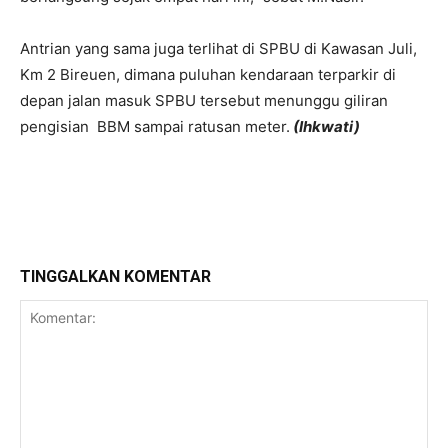
Antrian yang sama juga terlihat di SPBU di Kawasan Juli,
Km 2 Bireuen, dimana puluhan kendaraan terparkir di
depan jalan masuk SPBU tersebut menunggu giliran
pengisian BBM sampai ratusan meter.
(Ihkwati)
TINGGALKAN KOMENTAR