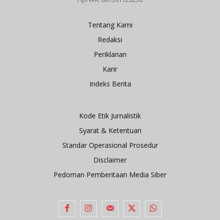
Tentang Kami
Redaksi
Periklanan
Karir
Indeks Berita
Kode Etik Jurnalistik
Syarat & Ketentuan
Standar Operasional Prosedur
Disclaimer
Pedoman Pemberitaan Media Siber