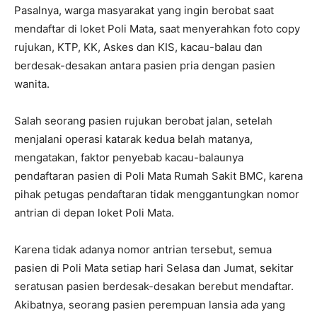
Pasalnya, warga masyarakat yang ingin berobat saat
mendaftar di loket Poli Mata, saat menyerahkan foto copy
rujukan, KTP, KK, Askes dan KIS, kacau-balau dan
berdesak-desakan antara pasien pria dengan pasien
wanita.
Salah seorang pasien rujukan berobat jalan, setelah
menjalani operasi katarak kedua belah matanya,
mengatakan, faktor penyebab kacau-balaunya
pendaftaran pasien di Poli Mata Rumah Sakit BMC, karena
pihak petugas pendaftaran tidak menggantungkan nomor
antrian di depan loket Poli Mata.
Karena tidak adanya nomor antrian tersebut, semua
pasien di Poli Mata setiap hari Selasa dan Jumat, sekitar
seratusan pasien berdesak-desakan berebut mendaftar.
Akibatnya, seorang pasien perempuan lansia ada yang