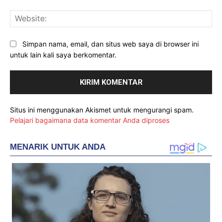
Web
Simpan nama, email, dan situs web saya di browser ini
untuk lain kali saya berkomentar.
Situs ini menggunakan Akismet untuk mengurangi spam.
Pelajari bagaimana data komentar Anda diproses