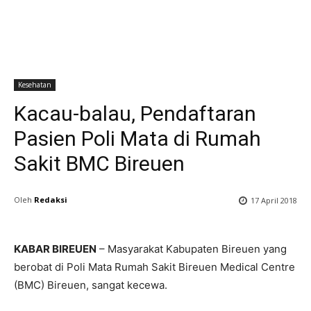
Kesehatan
Kacau-balau, Pendaftaran
Pasien Poli Mata di Rumah
Sakit BMC Bireuen
Oleh
Redaksi
17 April 2018
KABAR BIREUEN
– Masyarakat Kabupaten Bireuen yang
berobat di Poli Mata Rumah Sakit Bireuen Medical Centre
(BMC) Bireuen, sangat kecewa.