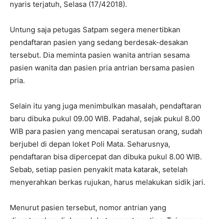
nyaris terjatuh, Selasa (17/42018).
Untung saja petugas Satpam segera menertibkan
pendaftaran pasien yang sedang berdesak-desakan
tersebut. Dia meminta pasien wanita antrian sesama
pasien wanita dan pasien pria antrian bersama pasien
pria.
Selain itu yang juga menimbulkan masalah, pendaftaran
baru dibuka pukul 09.00 WIB. Padahal, sejak pukul 8.00
WIB para pasien yang mencapai seratusan orang, sudah
berjubel di depan loket Poli Mata. Seharusnya,
pendaftaran bisa dipercepat dan dibuka pukul 8.00 WIB.
Sebab, setiap pasien penyakit mata katarak, setelah
menyerahkan berkas rujukan, harus melakukan sidik jari.
Menurut pasien tersebut, nomor antrian yang