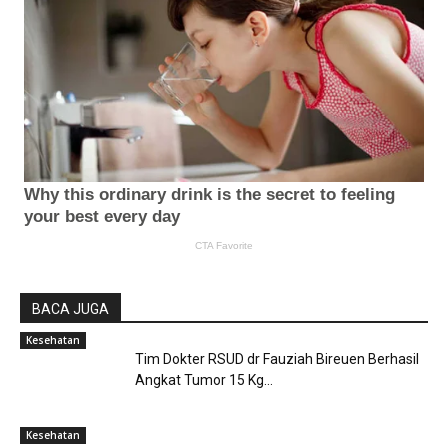
BACA JUGA
Kesehatan
Tim Dokter RSUD dr Fauziah Bireuen Berhasil
Angkat Tumor 15 Kg...
Kesehatan