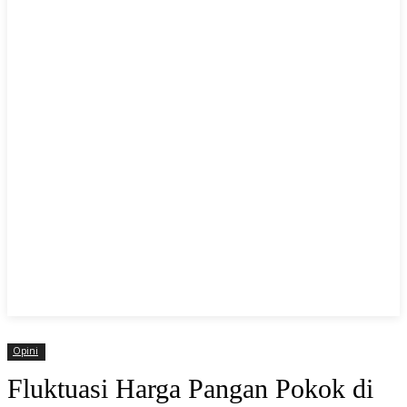
Opini
Fluktuasi Harga Pangan Pokok di