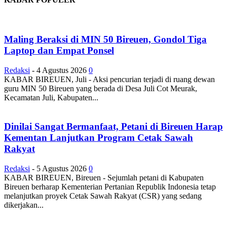
Maling Beraksi di MIN 50 Bireuen, Gondol Tiga
Laptop dan Empat Ponsel
Redaksi
-
4 Agustus 2026
0
KABAR BIREUEN, Juli - Aksi pencurian terjadi di ruang dewan
guru MIN 50 Bireuen yang berada di Desa Juli Cot Meurak,
Kecamatan Juli, Kabupaten...
Dinilai Sangat Bermanfaat, Petani di Bireuen Harap
Kementan Lanjutkan Program Cetak Sawah
Rakyat
Redaksi
-
5 Agustus 2026
0
KABAR BIREUEN, Bireuen - Sejumlah petani di Kabupaten
Bireuen berharap Kementerian Pertanian Republik Indonesia tetap
melanjutkan proyek Cetak Sawah Rakyat (CSR) yang sedang
dikerjakan...