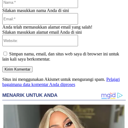
Silakan masukkan nama Anda di sini
Email:*
Anda telah memasukkan alamat email yang salah!
Silakan masukkan alamat email Anda di sini
Website:
Simpan nama, email, dan situs web saya di browser ini untuk
lain kali saya berkomentar.
Situs ini menggunakan Akismet untuk mengurangi spam.
Pelajari
bagaimana data komentar Anda diproses