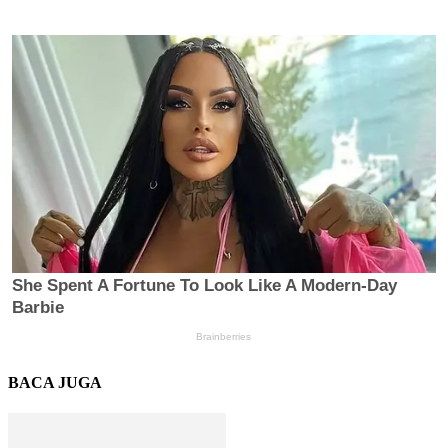
BACA JUGA