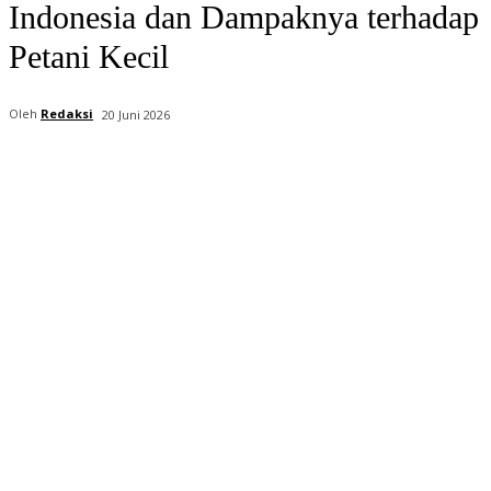
Indonesia dan Dampaknya terhadap
Petani Kecil
Oleh
Redaksi
20 Juni 2026