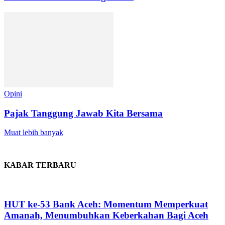
Opini
Pajak Tanggung Jawab Kita Bersama
Muat lebih banyak
KABAR TERBARU
HUT ke-53 Bank Aceh: Momentum Memperkuat
Amanah, Menumbuhkan Keberkahan Bagi Aceh