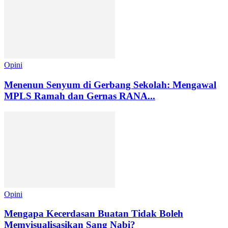
Opini
Menenun Senyum di Gerbang Sekolah: Mengawal
MPLS Ramah dan Gernas RANA...
Opini
Mengapa Kecerdasan Buatan Tidak Boleh
Memvisualisasikan Sang Nabi?