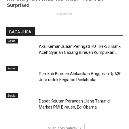
BACA JUGA
Sosial
Aksi Kemanusiaan Peringati HUT ke-53, Bank
Aceh Syariah Cabang Bireuen Kumpulkan...
Sosial
Pemkab Bireuen Alokasikan Anggaran Rp630
Juta untuk Kegiatan Paskibraka
Sosial
Dapat Kejutan Perayaan Ulang Tahun di
Markas PMI Bireuen, Edi Obama...
Muat lebih banyak