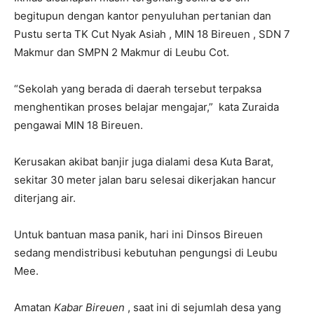
begitupun dengan kantor penyuluhan pertanian dan
Pustu serta TK Cut Nyak Asiah , MIN 18 Bireuen , SDN 7
Makmur dan SMPN 2 Makmur di Leubu Cot.
“Sekolah yang berada di daerah tersebut terpaksa
menghentikan proses belajar mengajar,” kata Zuraida
pengawai MIN 18 Bireuen.
Kerusakan akibat banjir juga dialami desa Kuta Barat,
sekitar 30 meter jalan baru selesai dikerjakan hancur
diterjang air.
Untuk bantuan masa panik, hari ini Dinsos Bireuen
sedang mendistribusi kebutuhan pengungsi di Leubu
Mee.
Amatan
Kabar Bireuen
, saat ini di sejumlah desa yang