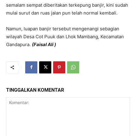
semalam sempat diberitakan terkepung banjir, kini sudah
mulai surut dan ruas jalan pun telah normal kembali.
Namun, luapan banjir tersebut mengenangi sebagian
wilayah Desa Cot Puuk dan Lhok Mambang, Kecamatan
Gandapura.
(Faisal Ali )
TINGGALKAN KOMENTAR