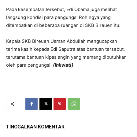
Pada kesempatan tersebut, Edi Obama juga melihat
langsung kondisi para pengungsi Rohingya yang
ditempatkan di beberapa ruangan di SKB Bireuen itu.
Kepala SKB Bireuen Usman Abdullah mengucapkan
terima kasih kepada Edi Saputra atas bantuan tersebut,
terutama bantuan kipas angin yang memang dibutuhkan
oleh para pengungsi.
(Ihkwati)
TINGGALKAN KOMENTAR