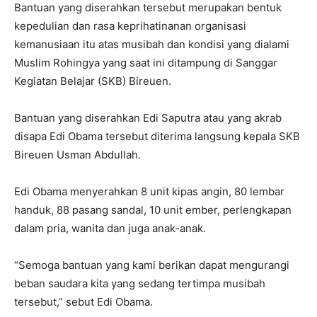
Bantuan yang diserahkan tersebut merupakan bentuk
kepedulian dan rasa keprihatinanan organisasi
kemanusiaan itu atas musibah dan kondisi yang dialami
Muslim Rohingya yang saat ini ditampung di Sanggar
Kegiatan Belajar (SKB) Bireuen.
Bantuan yang diserahkan Edi Saputra atau yang akrab
disapa Edi Obama tersebut diterima langsung kepala SKB
Bireuen Usman Abdullah.
Edi Obama menyerahkan 8 unit kipas angin, 80 lembar
handuk, 88 pasang sandal, 10 unit ember, perlengkapan
dalam pria, wanita dan juga anak-anak.
“Semoga bantuan yang kami berikan dapat mengurangi
beban saudara kita yang sedang tertimpa musibah
tersebut,” sebut Edi Obama.