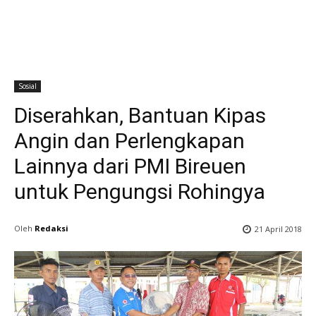
Sosial
Diserahkan, Bantuan Kipas
Angin dan Perlengkapan
Lainnya dari PMI Bireuen
untuk Pengungsi Rohingya
Oleh
Redaksi
21 April 2018