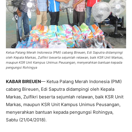
Ketua Palang Merah Indonesia (PMI) cabang Bireuen, Edi Saputra didampingi
oleh Kepala Markas, Zulfikri beserta sejumlah relawan, baik KSR Unit Markas,
maupun KSR Unit Kampus Unimus Peusangan, menyerahkan bantuan kepada
pengungsi Rohingya
KABAR BIREUEN
— Ketua Palang Merah Indonesia (PMI)
cabang Bireuen, Edi Saputra didampingi oleh Kepala
Markas, Zulfikri beserta sejumlah relawan, baik KSR Unit
Markas, maupun KSR Unit Kampus Unimus Peusangan,
menyerahkan bantuan kepada pengungsi Rohingya,
Sabtu (21/04/2018).