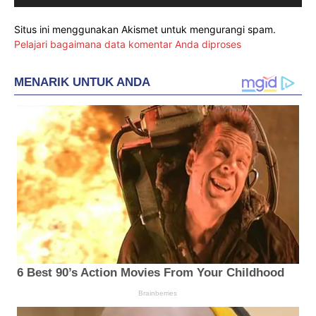
Situs ini menggunakan Akismet untuk mengurangi spam.
Pelajari bagaimana data komentar Anda diproses