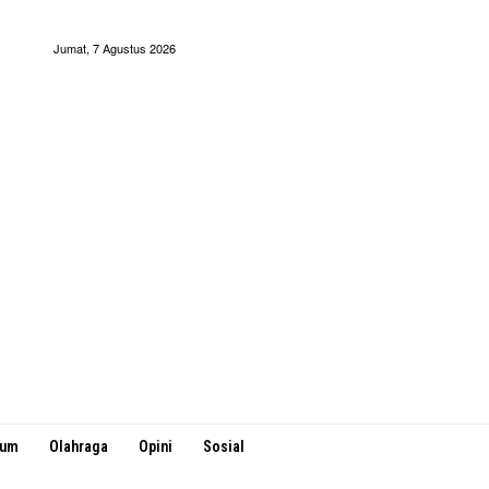
Jumat, 7 Agustus 2026
kum
Olahraga
Opini
Sosial