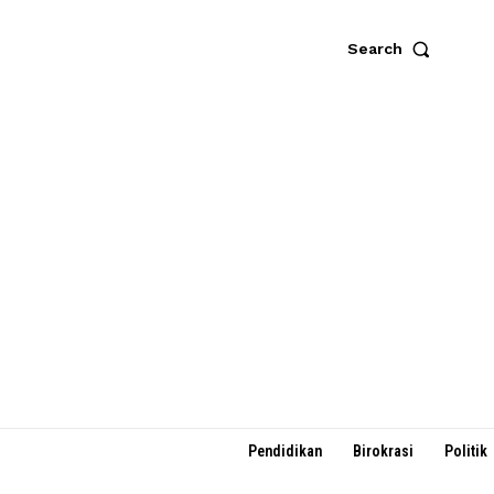
Search
Pendidikan
Birokrasi
Politik