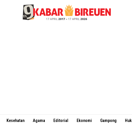
Kesehatan
Agama
Editorial
Ekonomi
Gampong
Hu