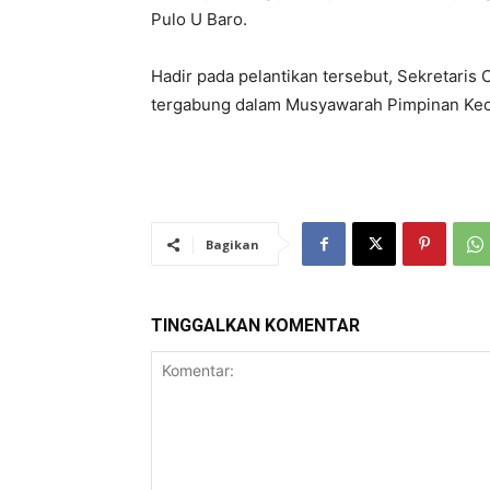
Pulo U Baro.
Hadir pada pelantikan tersebut, Sekretaris
tergabung dalam Musyawarah Pimpinan Ke
Bagikan
TINGGALKAN KOMENTAR