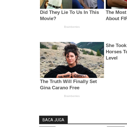
BACA JUGA