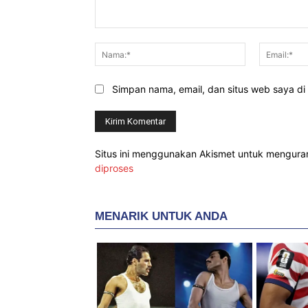
Komentar:
Nama:*
Simpan nama, email, dan situs web saya di b
Situs ini menggunakan Akismet untuk mengur
diproses