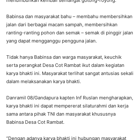
menumbuhkan kembali semangat gotong-royong.
Babinsa dan masyarakat bahu – membahu membersihkan
jalan dari berbagai macam sampah, membersihkan
ranting-ranting pohon dan semak – semak di pinggir jalan
yang dapat mengganggu pengguna jalan.
Tidak hanya Babinsa dan warga masyarakat, keuchik
serta perangkat Desa Cot Rambat ikut dalam kegiatan
karya bhakti ini. Masyarakat terlihat sangat antusias sekali
dalam melaksanakan karya bhakti.
Danramil 08/Gandapura kapten Inf Ruslan mengharapkan,
karya bhakti ini dapat mempererat silaturahmi dan kerja
sama antara pihak TNI dan masyarakat khususnya
Babinsa Desa Cot Rambat.
“Dengan adanya karya bhakti ini hubungan masyarakat