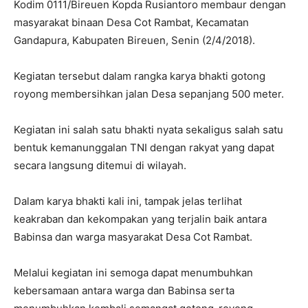
Kodim 0111/Bireuen Kopda Rusiantoro membaur dengan
masyarakat binaan Desa Cot Rambat, Kecamatan
Gandapura, Kabupaten Bireuen, Senin (2/4/2018).
Kegiatan tersebut dalam rangka karya bhakti gotong
royong membersihkan jalan Desa sepanjang 500 meter.
Kegiatan ini salah satu bhakti nyata sekaligus salah satu
bentuk kemanunggalan TNI dengan rakyat yang dapat
secara langsung ditemui di wilayah.
Dalam karya bhakti kali ini, tampak jelas terlihat
keakraban dan kekompakan yang terjalin baik antara
Babinsa dan warga masyarakat Desa Cot Rambat.
Melalui kegiatan ini semoga dapat menumbuhkan
kebersamaan antara warga dan Babinsa serta