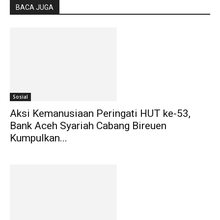
BACA JUGA
Sosial
Aksi Kemanusiaan Peringati HUT ke-53,
Bank Aceh Syariah Cabang Bireuen
Kumpulkan...