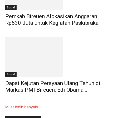
Sosial
Pemkab Bireuen Alokasikan Anggaran
Rp630 Juta untuk Kegiatan Paskibraka
Sosial
Dapat Kejutan Perayaan Ulang Tahun di
Markas PMI Bireuen, Edi Obama...
Muat lebih banyak