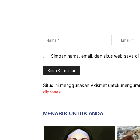
Komentar:
Nama:*
Simpan nama, email, dan situs web saya di b
Situs ini menggunakan Akismet untuk mengur
diproses