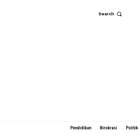
Search
Pendidikan
Birokrasi
Politik