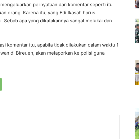
s mengeluarkan pernyataan dan komentar seperti itu
uan orang. Karena itu, yang Edi Ikasah harus
u. Sebab apa yang dikatakannya sangat melukai dan
i komentar itu, apabila tidak dilakukan dalam waktu 1
wan di Bireuen, akan melaporkan ke polisi guna