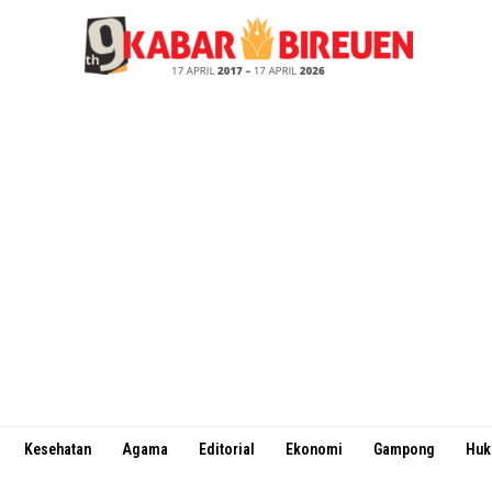
Kesehatan
Agama
Editorial
Ekonomi
Gampong
Hu