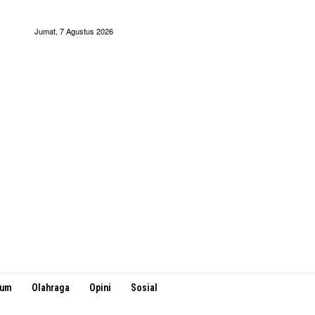
Jumat, 7 Agustus 2026
kum
Olahraga
Opini
Sosial