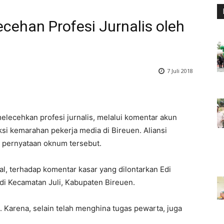
cehan Profesi Jurnalis oleh
7 Juli 2018
elecehkan profesi jurnalis, melalui komentar akun
ksi kemarahan pekerja media di Bireuen. Aliansi
 pernyataan oknum tersebut.
l, terhadap komentar kasar yang dilontarkan Edi
di Kecamatan Juli, Kabupaten Bireuen.
i. Karena, selain telah menghina tugas pewarta, juga