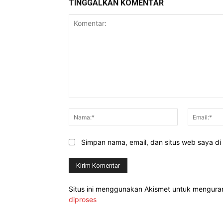
TINGGALKAN KOMENTAR
Komentar:
Nama:*
Simpan nama, email, dan situs web saya di b
Situs ini menggunakan Akismet untuk mengur
diproses