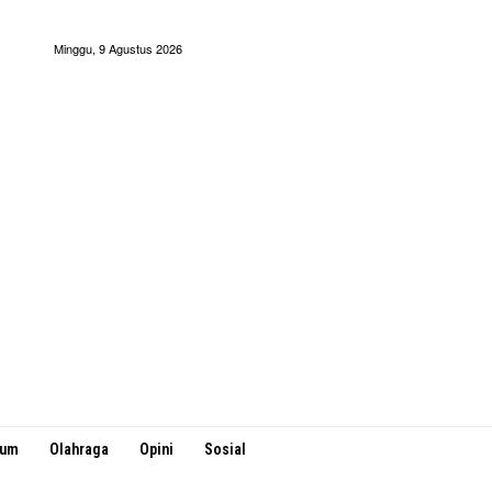
Minggu, 9 Agustus 2026
kum
Olahraga
Opini
Sosial