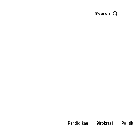
Search
Pendidikan
Birokrasi
Politik