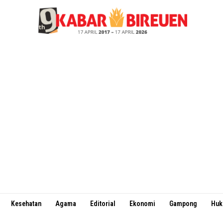
Kesehatan
Agama
Editorial
Ekonomi
Gampong
Hu