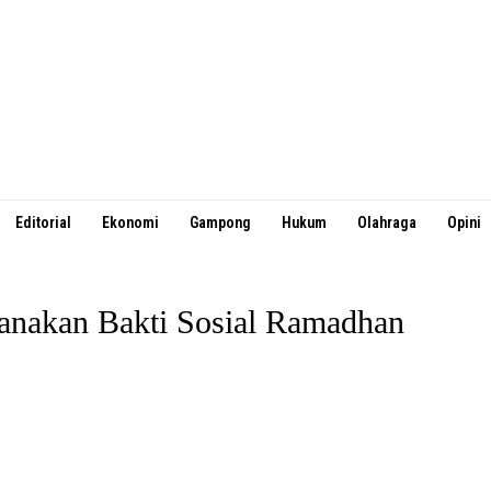
Editorial
Ekonomi
Gampong
Hukum
Olahraga
Opini
anakan Bakti Sosial Ramadhan