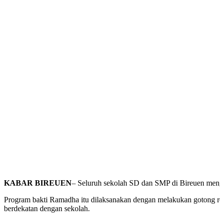
KABAR BIREUEN
– Seluruh sekolah SD dan SMP di Bireuen meng
Program bakti Ramadha itu dilaksanakan dengan melakukan gotong r
berdekatan dengan sekolah.