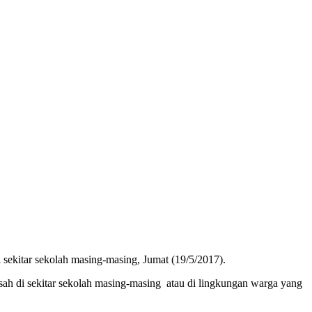
ekitar sekolah masing-masing, Jumat (19/5/2017).
h di sekitar sekolah masing-masing atau di lingkungan warga yang