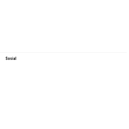
Sosial