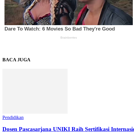
BACA JUGA
Pendidikan
Dosen Pascasarjana UNIKI Raih Sertifikasi Interna