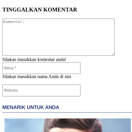
TINGGALKAN KOMENTAR
Komentar
Silakan masukkan komentar anda!
Nama:*
Silakan masukkan nama Anda di sini
Website: