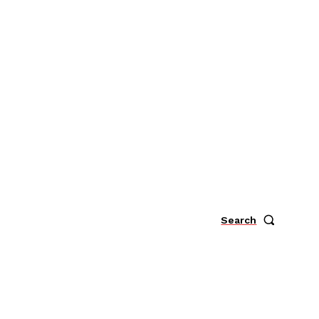
Search