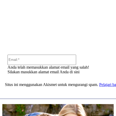
:
Email:*
Anda telah memasukkan alamat email yang salah!
Silakan masukkan alamat email Anda di sini
Situs ini menggunakan Akismet untuk mengurangi spam.
Pelajari 