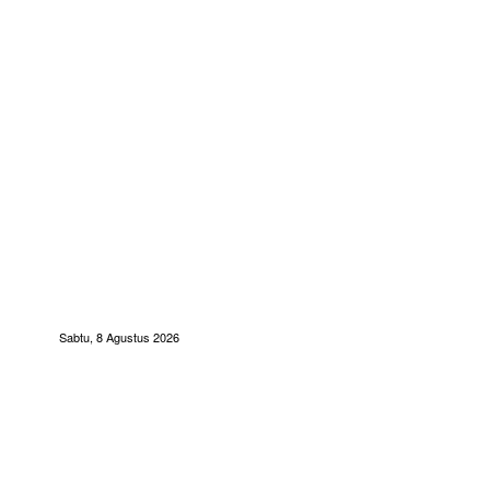
Sabtu, 8 Agustus 2026