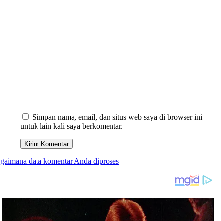
Simpan nama, email, dan situs web saya di browser ini
untuk lain kali saya berkomentar.
bagaimana data komentar Anda diproses