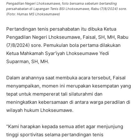
Pengadilan Negeri Lhokseumawe, foto bersama sebelum bertanding
persahabatan di Lapangan Tenis BSI Lhokseumawe, Rabu (7/8/2024) sore.
(Foto: Humas MS Lhokseumawe)
Pertandingan tenis persahabatan itu dibuka Ketua
Pengadilan Negeri Lhokseumawe, Faisal, SH, MH, Rabu
(7/8/2024) sore. Pemukulan bola pertama dilakukan
Ketua Mahkamah Syar’iyah Lhokseumawe Yedi
Suparman, SH, MH.
Dalam arahannya saat membuka acara tersebut, Faisal
menyampaikan, momen ini merupakan kesempatan yang
tepat untuk mempererat tali silaturahmi dan
meningkatkan kebersamaan di antara warga peradilan di
wilayah hukum Lhokseumawe.
“Kami harapkan kepada semua atlet agar menjunjung
tinggi sportivitas selama pertandingan tenis