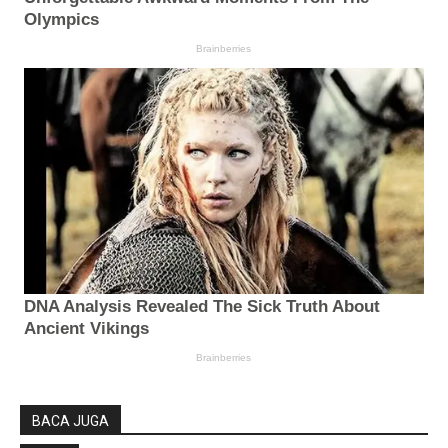
BACA JUGA