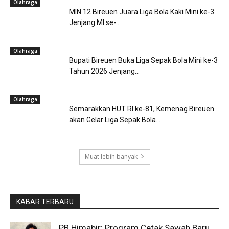
Olahraga
MIN 12 Bireuen Juara Liga Bola Kaki Mini ke-3
Jenjang MI se-...
Olahraga
Bupati Bireuen Buka Liga Sepak Bola Mini ke-3
Tahun 2026 Jenjang...
Olahraga
Semarakkan HUT RI ke-81, Kemenag Bireuen
akan Gelar Liga Sepak Bola...
Muat lebih banyak
KABAR TERBARU
PB Himabir: Program Cetak Sawah Baru,