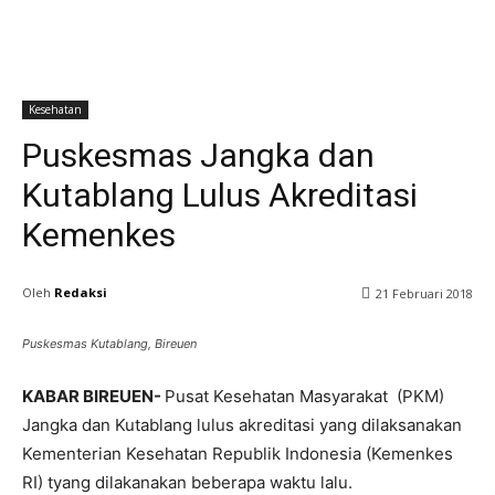
Kesehatan
Puskesmas Jangka dan
Kutablang Lulus Akreditasi
Kemenkes
Oleh
Redaksi
21 Februari 2018
Puskesmas Kutablang, Bireuen
KABAR BIREUEN-
Pusat Kesehatan Masyarakat (PKM)
Jangka dan Kutablang lulus akreditasi yang dilaksanakan
Kementerian Kesehatan Republik Indonesia (Kemenkes
RI) tyang dilakanakan beberapa waktu lalu.