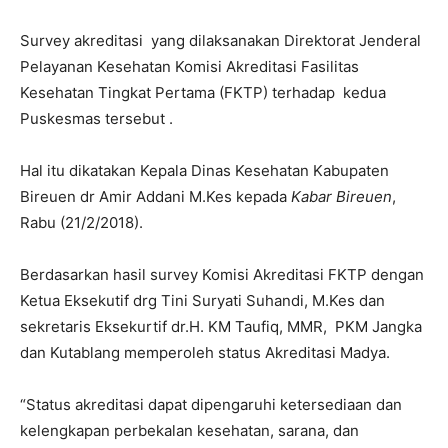
Survey akreditasi yang dilaksanakan Direktorat Jenderal
Pelayanan Kesehatan Komisi Akreditasi Fasilitas
Kesehatan Tingkat Pertama (FKTP) terhadap kedua
Puskesmas tersebut .
Hal itu dikatakan Kepala Dinas Kesehatan Kabupaten
Bireuen dr Amir Addani M.Kes kepada
Kabar Bireuen
,
Rabu (21/2/2018).
Berdasarkan hasil survey Komisi Akreditasi FKTP dengan
Ketua Eksekutif drg Tini Suryati Suhandi, M.Kes dan
sekretaris Eksekurtif dr.H. KM Taufiq, MMR, PKM Jangka
dan Kutablang memperoleh status Akreditasi Madya.
“Status akreditasi dapat dipengaruhi ketersediaan dan
kelengkapan perbekalan kesehatan, sarana, dan