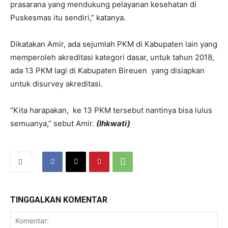
prasarana yang mendukung pelayanan kesehatan di
Puskesmas itu sendiri,” katanya.
Dikatakan Amir, ada sejumlah PKM di Kabupaten lain yang
memperoleh akreditasi kategori dasar, untuk tahun 2018,
ada 13 PKM lagi di Kabupaten Bireuen yang disiapkan
untuk disurvey akreditasi.
“Kita harapakan, ke 13 PKM tersebut nantinya bisa lulus
semuanya,” sebut Amir.
(Ihkwati)
TINGGALKAN KOMENTAR