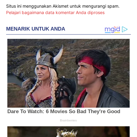
Situs ini menggunakan Akismet untuk mengurangi spam.
Pelajari bagaimana data komentar Anda diproses