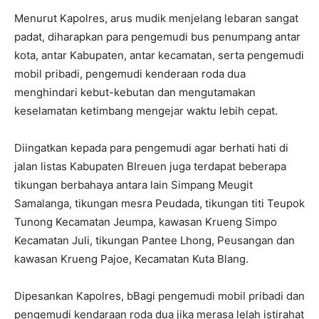
Menurut Kapolres, arus mudik menjelang lebaran sangat
padat, diharapkan para pengemudi bus penumpang antar
kota, antar Kabupaten, antar kecamatan, serta pengemudi
mobil pribadi, pengemudi kenderaan roda dua
menghindari kebut-kebutan dan mengutamakan
keselamatan ketimbang mengejar waktu lebih cepat.
Diingatkan kepada para pengemudi agar berhati hati di
jalan listas Kabupaten BIreuen juga terdapat beberapa
tikungan berbahaya antara lain Simpang Meugit
Samalanga, tikungan mesra Peudada, tikungan titi Teupok
Tunong Kecamatan Jeumpa, kawasan Krueng Simpo
Kecamatan Juli, tikungan Pantee Lhong, Peusangan dan
kawasan Krueng Pajoe, Kecamatan Kuta Blang.
Dipesankan Kapolres, bBagi pengemudi mobil pribadi dan
pengemudi kendaraan roda dua jika merasa lelah istirahat