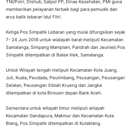
TNI/Polri, Dishub, Satpol PP, Dinas Kesehatan, PMI guna
memberikan pelayanan terbaik bagi para pemudik dan
arus balik lebaran Idul Fitri.
Ketiga Pos Simpatik Lebaran yang mulai difungsikan sejak
7- 24 Juni 2018 untuk wialayah barat meliputi Kecamatan
Samalanga, Simpang Mamplam, Pandrah dan Jeunieb Pos
Simpatik ditempatkan di Batee Iliek, Samalanga.
Untuk Wilayah tengah meliputi Kecamatan Kota Juang,
Juli, Kuala, Peudada, Peulimbang, Peusangan, Peusangan
Selatan, Peusangan Siblah Krueng dan Jangka
ditempatkan di kota Bireuen depan Bank Aceh.
Sementara untuk wilayah timur meliputi wilayah
Kecamatan Gandapura, Makmur dan Kecamatan Kuta
Blang, Pos Simpatik ditempatkan di Kutablang.