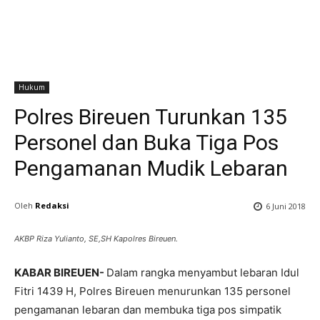
Hukum
Polres Bireuen Turunkan 135
Personel dan Buka Tiga Pos
Pengamanan Mudik Lebaran
Oleh
Redaksi
6 Juni 2018
AKBP Riza Yulianto, SE,SH Kapolres Bireuen.
KABAR BIREUEN-
Dalam rangka menyambut lebaran Idul
Fitri 1439 H, Polres Bireuen menurunkan 135 personel
pengamanan lebaran dan membuka tiga pos simpatik