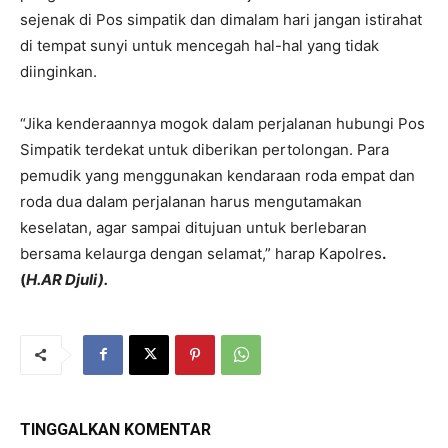
sejenak di Pos simpatik dan dimalam hari jangan istirahat
di tempat sunyi untuk mencegah hal-hal yang tidak
diinginkan.
“Jika kenderaannya mogok dalam perjalanan hubungi Pos
Simpatik terdekat untuk diberikan pertolongan. Para
pemudik yang menggunakan kendaraan roda empat dan
roda dua dalam perjalanan harus mengutamakan
keselatan, agar sampai ditujuan untuk berlebaran
bersama kelaurga dengan selamat,” harap Kapolres
.
(
H.AR Djuli).
TINGGALKAN KOMENTAR