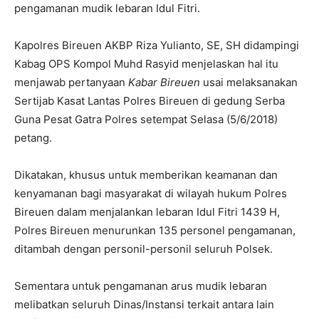
pengamanan mudik lebaran Idul Fitri.
Kapolres Bireuen AKBP Riza Yulianto, SE, SH didampingi
Kabag OPS Kompol Muhd Rasyid menjelaskan hal itu
menjawab pertanyaan
Kabar Bireuen
usai melaksanakan
Sertijab Kasat Lantas Polres Bireuen di gedung Serba
Guna Pesat Gatra Polres setempat Selasa (5/6/2018)
petang.
Dikatakan, khusus untuk memberikan keamanan dan
kenyamanan bagi masyarakat di wilayah hukum Polres
Bireuen dalam menjalankan lebaran Idul Fitri 1439 H,
Polres Bireuen menurunkan 135 personel pengamanan,
ditambah dengan personil-personil seluruh Polsek.
Sementara untuk pengamanan arus mudik lebaran
melibatkan seluruh Dinas/Instansi terkait antara lain