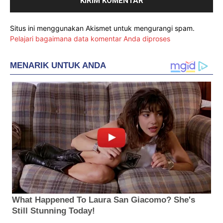
Situs ini menggunakan Akismet untuk mengurangi spam.
Pelajari bagaimana data komentar Anda diproses