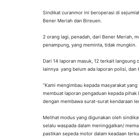
Sindikat curanmor ini beroperasi di sejumlah
Bener Meriah dan Bireuen.
2 orang lagi, penadah, dari Bener Meriah, m
penampung, yang meminta, tidak mungkin.
Dari 14 laporan masuk, 12 terkait langsung
lainnya yang belum ada laporan polisi, dan t
“Kami mengimbau kepada masyarakat yang p
membuat laporan pengaduan kepada pihak k
dengan membawa surat-surat kendaraan leng
Melihat modus yang digunakan oleh sindika
selalu waspada dalam meninggalkan/ memar
pastikan sepeda motor dalam keadaan terku