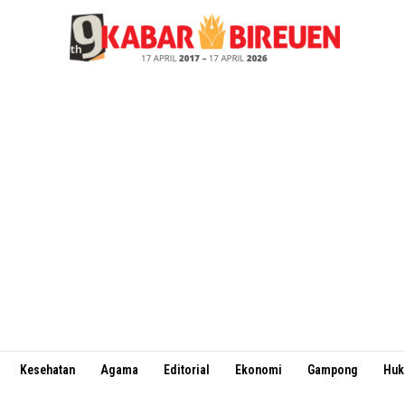
Kesehatan
Agama
Editorial
Ekonomi
Gampong
Hu