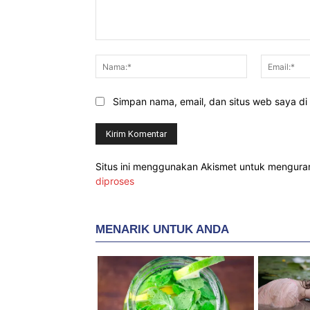
Komentar:
Nama:*
Simpan nama, email, dan situs web saya di b
Situs ini menggunakan Akismet untuk mengur
diproses