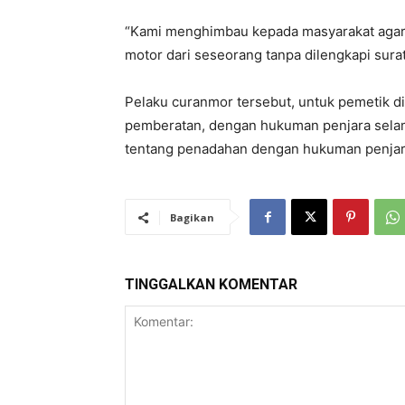
“Kami menghimbau kepada masyarakat agar
motor dari seseorang tanpa dilengkapi sura
Pelaku curanmor tersebut, untuk pemetik 
pemberatan, dengan hukuman penjara sela
tentang penadahan dengan hukuman penjar
Bagikan
TINGGALKAN KOMENTAR