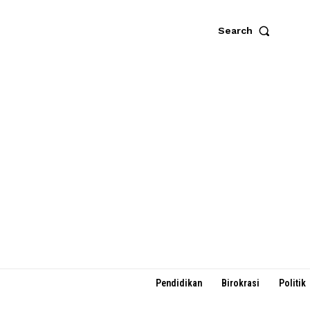
Search
Pendidikan
Birokrasi
Politik