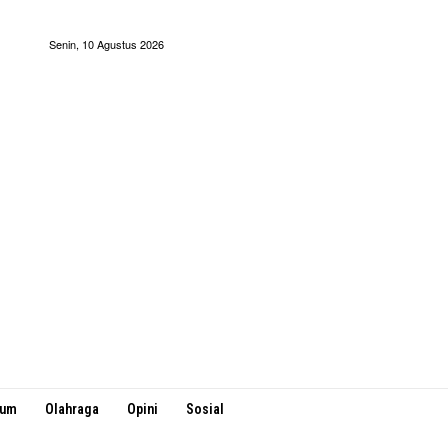
Senin, 10 Agustus 2026
kum
Olahraga
Opini
Sosial