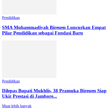
Pendidikan
SMA Muhammadiyah Bireuen Luncurkan Empat
Pilar Pendidikan sebagai Fondasi Baru
Pendidikan
Dilepas Bupati Mukhlis, 38 Pramuka Bireuen Siap
Ukir Prestasi di Jambore...
Muat lebih banyak