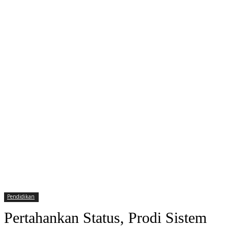
Pendidikan
Pertahankan Status, Prodi Sistem