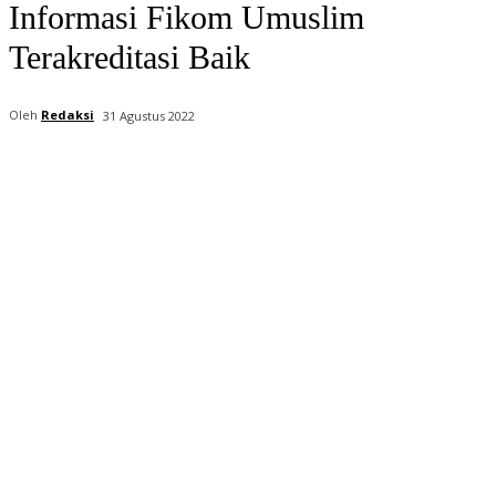
Informasi Fikom Umuslim
Terakreditasi Baik
Oleh
Redaksi
31 Agustus 2022