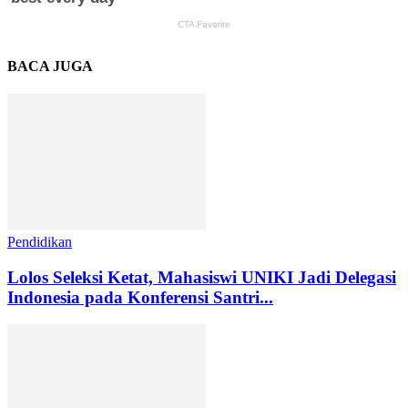
BACA JUGA
Pendidikan
Lolos Seleksi Ketat, Mahasiswi UNIKI Jadi Delegasi
Indonesia pada Konferensi Santri...