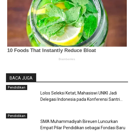
BACA JUGA
Pendidikan
Lolos Seleksi Ketat, Mahasiswi UNIKI Jadi
Delegasi Indonesia pada Konferensi Santri...
Pendidikan
SMA Muhammadiyah Bireuen Luncurkan
Empat Pilar Pendidikan sebagai Fondasi Baru