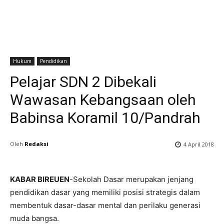
Hukum
Pendidikan
Pelajar SDN 2 Dibekali
Wawasan Kebangsaan oleh
Babinsa Koramil 10/Pandrah
Oleh
Redaksi
4 April 2018
KABAR BIREUEN
-Sekolah Dasar merupakan jenjang
pendidikan dasar yang memiliki posisi strategis dalam
membentuk dasar-dasar mental dan perilaku generasi
muda bangsa.