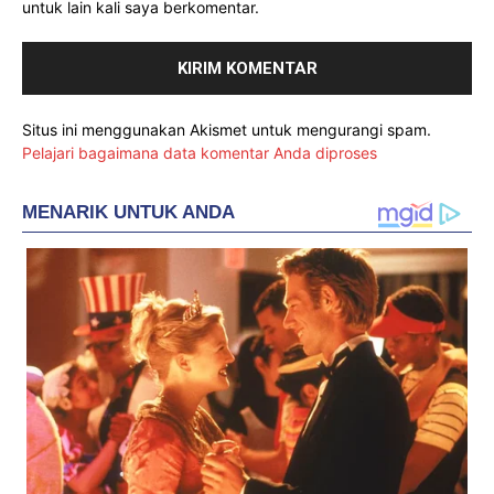
untuk lain kali saya berkomentar.
Situs ini menggunakan Akismet untuk mengurangi spam.
Pelajari bagaimana data komentar Anda diproses