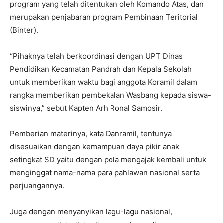
program yang telah ditentukan oleh Komando Atas, dan
merupakan penjabaran program Pembinaan Teritorial
(Binter).
“Pihaknya telah berkoordinasi dengan UPT Dinas
Pendidikan Kecamatan Pandrah dan Kepala Sekolah
untuk memberikan waktu bagi anggota Koramil dalam
rangka memberikan pembekalan Wasbang kepada siswa-
siswinya,” sebut Kapten Arh Ronal Samosir.
Pemberian materinya, kata Danramil, tentunya
disesuaikan dengan kemampuan daya pikir anak
setingkat SD yaitu dengan pola mengajak kembali untuk
menginggat nama-nama para pahlawan nasional serta
perjuangannya.
Juga dengan menyanyikan lagu-lagu nasional,