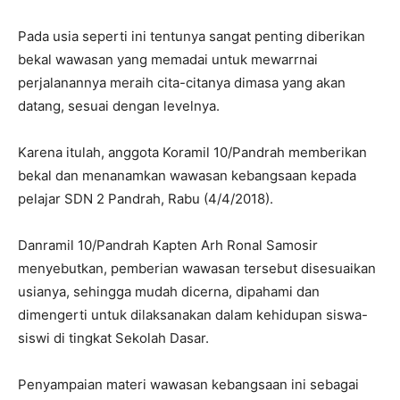
Pada usia seperti ini tentunya sangat penting diberikan
bekal wawasan yang memadai untuk mewarrnai
perjalanannya meraih cita-citanya dimasa yang akan
datang, sesuai dengan levelnya.
Karena itulah, anggota Koramil 10/Pandrah memberikan
bekal dan menanamkan wawasan kebangsaan kepada
pelajar SDN 2 Pandrah, Rabu (4/4/2018).
Danramil 10/Pandrah Kapten Arh Ronal Samosir
menyebutkan, pemberian wawasan tersebut disesuaikan
usianya, sehingga mudah dicerna, dipahami dan
dimengerti untuk dilaksanakan dalam kehidupan siswa-
siswi di tingkat Sekolah Dasar.
Penyampaian materi wawasan kebangsaan ini sebagai