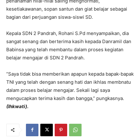
penanaman nilai-nilai saling menghormati,
kesetiakawanan, sopan santun dan giat belajar sebagai
bagian dari perjuangan siswa-siswi SD.
Kepala SDN 2 Pandrah, Rohani S.Pd menyampaikan, dia
sangat senang dan berterima kasih kepada Danramil dan
Babinsa yang telah membantu dalam proses kegiatan
belajar mengajar di SDN 2 Pandrah.
“Saya tidak bisa memberikan apapun kepada bapak-bapak
TNI yang telah dengan senang hati dan ikhlas membnatu
dalam proses belajar mengajar. Sekali lagi saya
mengucapkan terima kasih dan bangga,” pungkasnya.
(Ihkwati).