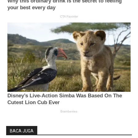
BACA JUGA