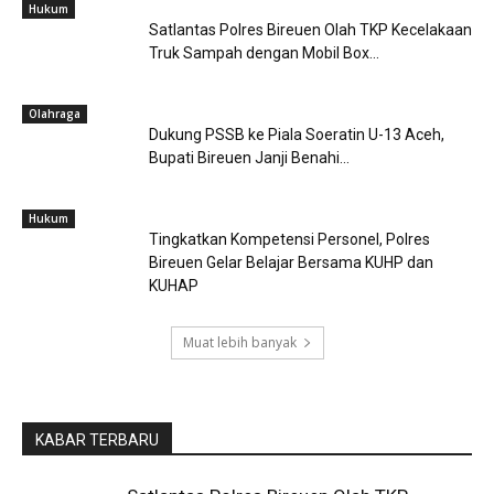
Hukum
Satlantas Polres Bireuen Olah TKP Kecelakaan
Truk Sampah dengan Mobil Box...
Olahraga
Dukung PSSB ke Piala Soeratin U-13 Aceh,
Bupati Bireuen Janji Benahi...
Hukum
Tingkatkan Kompetensi Personel, Polres
Bireuen Gelar Belajar Bersama KUHP dan
KUHAP
Muat lebih banyak
KABAR TERBARU