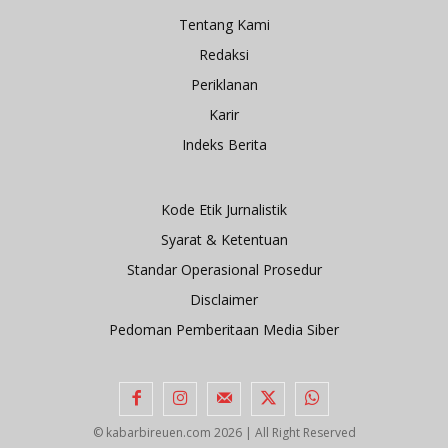
Tentang Kami
Redaksi
Periklanan
Karir
Indeks Berita
Kode Etik Jurnalistik
Syarat & Ketentuan
Standar Operasional Prosedur
Disclaimer
Pedoman Pemberitaan Media Siber
© kabarbireuen.com
2026 | All Right Reserved