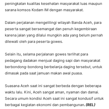
peningkatan kualitas kesehatan masyarakat luas maupun
sarana komsos Kodam IM dengan masyarakat.
Dalam perjalanan mengelilingi wilayah Banda Aceh, para
peserta sangat bersemangat dan penuh kegembiraan
karena jalan yang dilalui mungkin ada yang belum pernah
dilewati oleh para peserta gowes.
Selain itu, selama perjalanan gowes terlihat para
pedagang dadakan menjual daging sapi dan masyarakat
berbondong-bondong berbelanja daging tersebut, untuk
dimasak pada saat jamuan makan awal puasa.
Suasana Aceh saat ini sangat berbeda dengan beberapa
waktu lalu. Kini, Aceh sangat aman, nyaman dan damai.
Secara umum kondisi Aceh saat ini sangat kondusif untuk
berbagai kegiatan ekonomi dan pembangunan
. (REL)