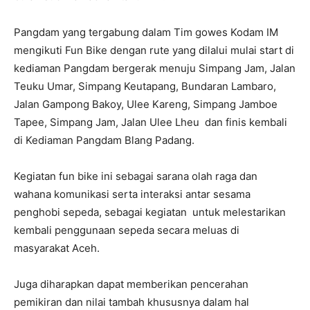
Pangdam yang tergabung dalam Tim gowes Kodam IM
mengikuti Fun Bike dengan rute yang dilalui mulai start di
kediaman Pangdam bergerak menuju Simpang Jam, Jalan
Teuku Umar, Simpang Keutapang, Bundaran Lambaro,
Jalan Gampong Bakoy, Ulee Kareng, Simpang Jamboe
Tapee, Simpang Jam, Jalan Ulee Lheu dan finis kembali
di Kediaman Pangdam Blang Padang.
Kegiatan fun bike ini sebagai sarana olah raga dan
wahana komunikasi serta interaksi antar sesama
penghobi sepeda, sebagai kegiatan untuk melestarikan
kembali penggunaan sepeda secara meluas di
masyarakat Aceh.
Juga diharapkan dapat memberikan pencerahan
pemikiran dan nilai tambah khususnya dalam hal