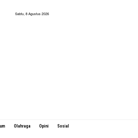
Sabtu, 8 Agustus 2026
kum
Olahraga
Opini
Sosial