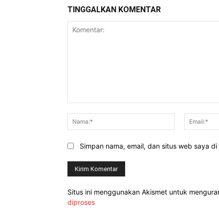
TINGGALKAN KOMENTAR
Komentar:
Nama:*
Simpan nama, email, dan situs web saya di b
Situs ini menggunakan Akismet untuk mengur
diproses