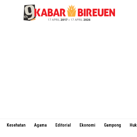
Kesehatan
Agama
Editorial
Ekonomi
Gampong
Hu