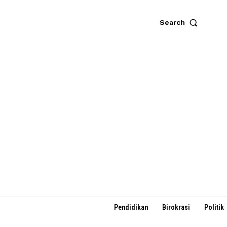
Search
Pendidikan
Birokrasi
Politik