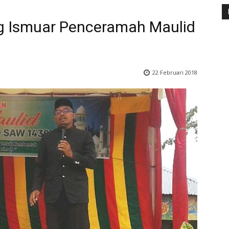
g Ismuar Penceramah Maulid
22 Februari 2018