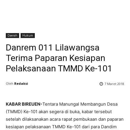
Daerah
Hukum
Danrem 011 Lilawangsa
Terima Paparan Kesiapan
Pelaksanaan TMMD Ke-101
Oleh
Redaksi
7 Maret 2018
KABAR BIREUEN-
Tentara Manungal Membangun Desa
(TMMD) Ke-101 akan segera di buka, kabar tersebut
setelah dilaksanakan acara rapat pembukaan dan paparan
kesiapan pelaksanaan TMMD Ke-101 dari para Dandim