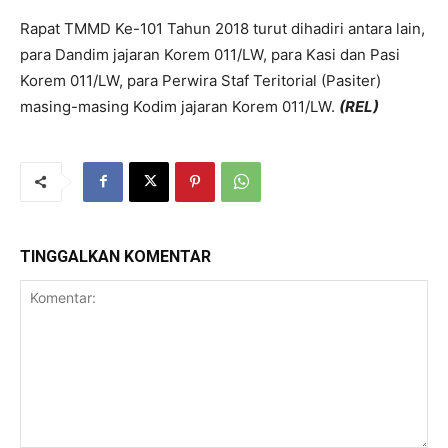
Rapat TMMD Ke-101 Tahun 2018 turut dihadiri antara lain,
para Dandim jajaran Korem 011/LW, para Kasi dan Pasi
Korem 011/LW, para Perwira Staf Teritorial (Pasiter)
masing-masing Kodim jajaran Korem 011/LW.
(REL)
TINGGALKAN KOMENTAR