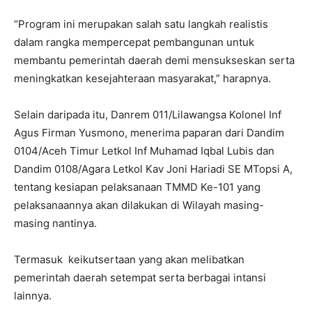
“Program ini merupakan salah satu langkah realistis
dalam rangka mempercepat pembangunan untuk
membantu pemerintah daerah demi mensukseskan serta
meningkatkan kesejahteraan masyarakat,” harapnya.
Selain daripada itu, Danrem 011/Lilawangsa Kolonel Inf
Agus Firman Yusmono, menerima paparan dari Dandim
0104/Aceh Timur Letkol Inf Muhamad Iqbal Lubis dan
Dandim 0108/Agara Letkol Kav Joni Hariadi SE MTopsi A,
tentang kesiapan pelaksanaan TMMD Ke-101 yang
pelaksanaannya akan dilakukan di Wilayah masing-
masing nantinya.
Termasuk keikutsertaan yang akan melibatkan
pemerintah daerah setempat serta berbagai intansi
lainnya.