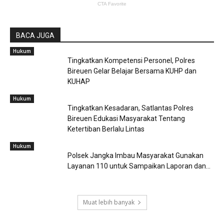
BACA JUGA
Hukum
Tingkatkan Kompetensi Personel, Polres
Bireuen Gelar Belajar Bersama KUHP dan
KUHAP
Hukum
Tingkatkan Kesadaran, Satlantas Polres
Bireuen Edukasi Masyarakat Tentang
Ketertiban Berlalu Lintas
Hukum
Polsek Jangka Imbau Masyarakat Gunakan
Layanan 110 untuk Sampaikan Laporan dan...
Muat lebih banyak