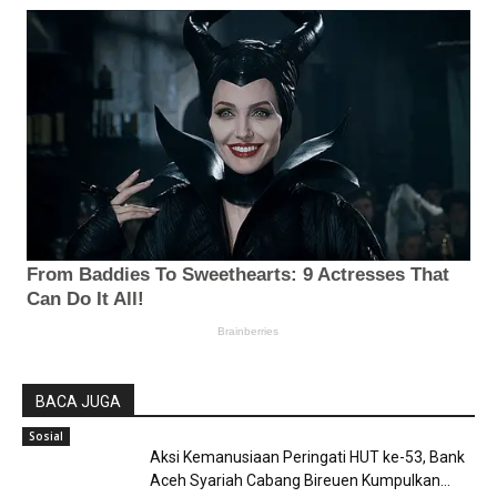
BACA JUGA
Sosial
Aksi Kemanusiaan Peringati HUT ke-53, Bank
Aceh Syariah Cabang Bireuen Kumpulkan...