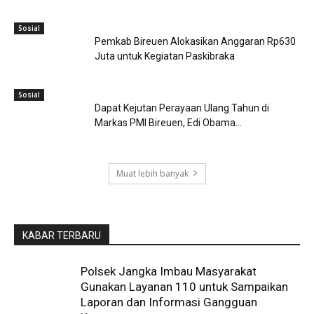
Sosial
Pemkab Bireuen Alokasikan Anggaran Rp630
Juta untuk Kegiatan Paskibraka
Sosial
Dapat Kejutan Perayaan Ulang Tahun di
Markas PMI Bireuen, Edi Obama...
Muat lebih banyak
KABAR TERBARU
Polsek Jangka Imbau Masyarakat
Gunakan Layanan 110 untuk Sampaikan
Laporan dan Informasi Gangguan