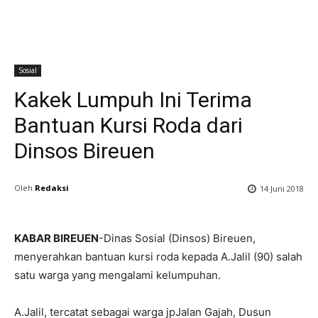
Sosial
Kakek Lumpuh Ini Terima
Bantuan Kursi Roda dari
Dinsos Bireuen
Oleh
Redaksi
14 Juni 2018
KABAR BIREUEN
-Dinas Sosial (Dinsos) Bireuen,
menyerahkan bantuan kursi roda kepada A.Jalil (90) salah
satu warga yang mengalami kelumpuhan.
A.Jalil, tercatat sebagai warga jpJalan Gajah, Dusun