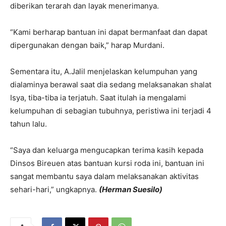
diberikan terarah dan layak menerimanya.
“Kami berharap bantuan ini dapat bermanfaat dan dapat
dipergunakan dengan baik,” harap Murdani.
Sementara itu, A.Jalil menjelaskan kelumpuhan yang
dialaminya berawal saat dia sedang melaksanakan shalat
Isya, tiba-tiba ia terjatuh. Saat itulah ia mengalami
kelumpuhan di sebagian tubuhnya, peristiwa ini terjadi 4
tahun lalu.
“Saya dan keluarga mengucapkan terima kasih kepada
Dinsos Bireuen atas bantuan kursi roda ini, bantuan ini
sangat membantu saya dalam melaksanakan aktivitas
sehari-hari,” ungkapnya.
(Herman Suesilo)