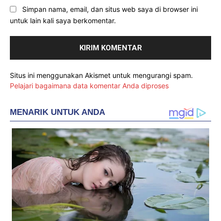
Simpan nama, email, dan situs web saya di browser ini
untuk lain kali saya berkomentar.
Situs ini menggunakan Akismet untuk mengurangi spam.
Pelajari bagaimana data komentar Anda diproses