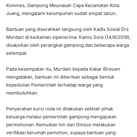
Kommes, Gampong Meunasah Capa Kecamatan Kota
Juang, mengalami kelumpuhan sudah empat tahun.
Bantuan yang diserahkan langsung oleh Kadis Sosial Drs
Murdani di kediaman sipenerima. Kamis Sore (14/6/2018),
disaķsikan oleh perangkat gampong dan beberapa warga
setempat.
Pada kesempatan itu, Murdani kepada
Kabar Bireuen
mengatakan, bantuan ini diberikan sebagai bentuk
kepedulian Pemerintah terhadap warga yang
membutuhkan.
Penyerahan kursi roda ini dilakukan setelah pihak
keluarga melalui pemerintah gampong mengajukan
permohonan. Kemudian tim dari Dinsos melakukan
verifikasi kerumah pemohon, supaya bantuan yang