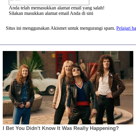
Anda telah memasukkan alamat email yang salah!
Silakan masukkan alamat email Anda di sini
Situs ini menggunakan Akismet untuk mengurangi spam.
Pelajari 