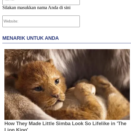
Silakan masukkan nama Anda di sini
Website: