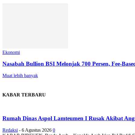
Ekonomi
Nasabah Bullion BSI Melonjak 700 Persen, Fee-Based
Muat lebih banyak
KABAR TERBARU
Rumah Dinas Aspol Lamteumen I Rusak Akibat Angin
Redaksi
-
6 Agustus 2026
0