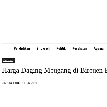
Pendidikan
Birokrasi
Politik
Kesehatan
Agama
Ekonomi
Harga Daging Meugang di Bireuen 
Oleh
Redaksi
13 Juni 2018