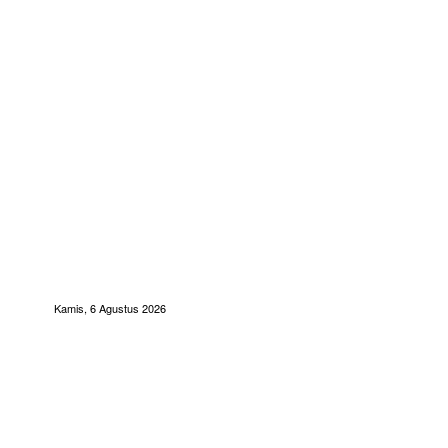
Kamis, 6 Agustus 2026