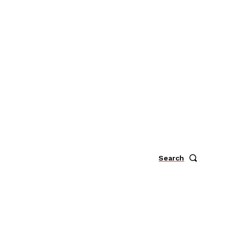
Search