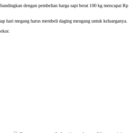
 dibandingkan dengan pembelian harga sapi berat 100 kg mencapai Rp
tiap hari megang harus membeli daging meugang untuk keluarganya.
ekor.