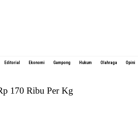
Editorial
Ekonomi
Gampong
Hukum
Olahraga
Opini
Rp 170 Ribu Per Kg