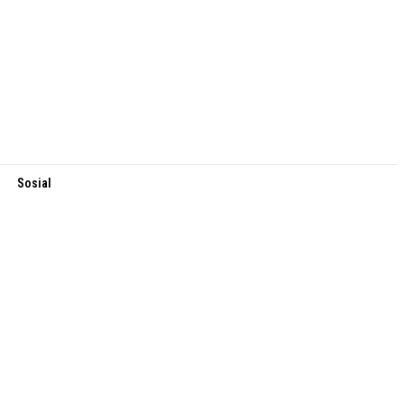
Sosial