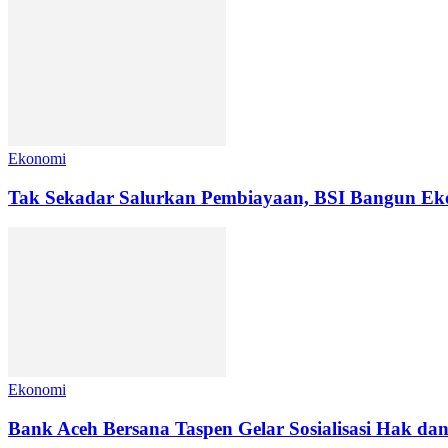
Ekonomi
Tak Sekadar Salurkan Pembiayaan, BSI Bangun E
Ekonomi
Bank Aceh Bersana Taspen Gelar Sosialisasi Hak dan