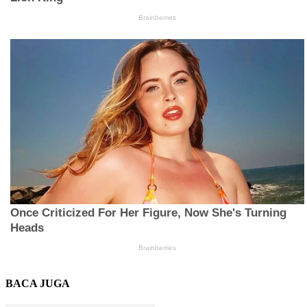
BACA JUGA